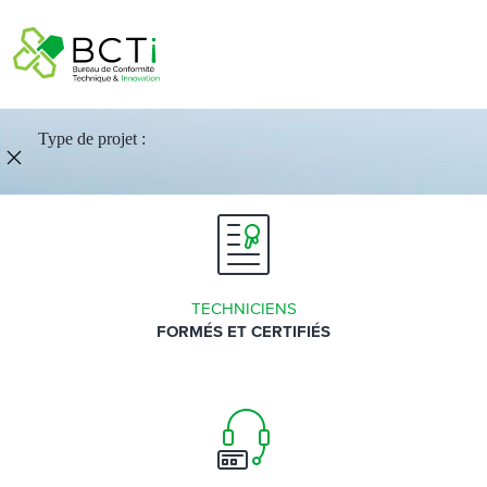
Type de projet :
TECHNICIENS
FORMÉS ET CERTIFIÉS