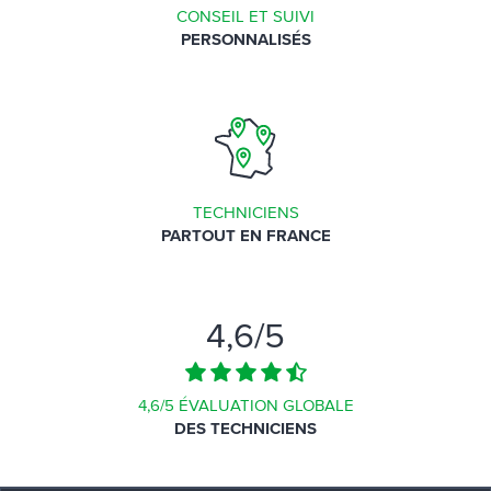
CONSEIL ET SUIVI
PERSONNALISÉS
TECHNICIENS
PARTOUT EN FRANCE
4,6
/5
4,6/5 ÉVALUATION GLOBALE
DES TECHNICIENS