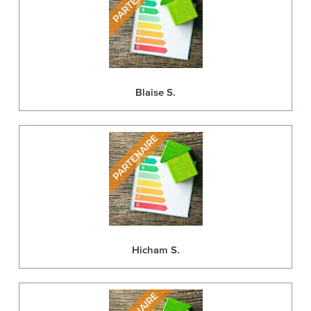
Blaise S.
Hicham S.