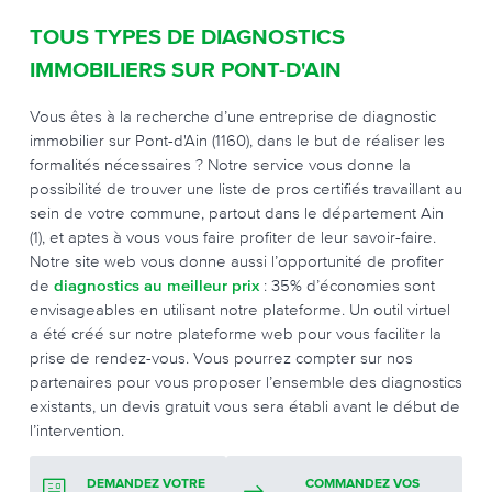
TOUS TYPES DE DIAGNOSTICS
IMMOBILIERS SUR PONT-D'AIN
Vous êtes à la recherche d’une entreprise de diagnostic
immobilier sur Pont-d'Ain (1160), dans le but de réaliser les
formalités nécessaires ? Notre service vous donne la
possibilité de trouver une liste de pros certifiés travaillant au
sein de votre commune, partout dans le département Ain
(1), et aptes à vous vous faire profiter de leur savoir-faire.
Notre site web vous donne aussi l’opportunité de profiter
de
diagnostics au meilleur prix
: 35% d’économies sont
envisageables en utilisant notre plateforme. Un outil virtuel
a été créé sur notre plateforme web pour vous faciliter la
prise de rendez-vous. Vous pourrez compter sur nos
partenaires pour vous proposer l’ensemble des diagnostics
existants, un devis gratuit vous sera établi avant le début de
l’intervention.
DEMANDEZ VOTRE
COMMANDEZ VOS