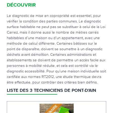
DÉCOUVRIR
Le diagnostic de mise en copropriété est essentiel, pour
vérifier la condition des parties communes. Le diagnostic
surface habitable ne peut pas se substituer à celui de la Loi
Carrez, mais il donne aussi le nombre de mètres carrés
habitables d’une maison ou d’un appartement, avec une
méthode de calcul différente. Certaines bâtisses sur le
point de disparaître, doivent se soumettre à un diagnostic
déchets avant démolition. Certaines administrations et
établissements se doivent de permettre un accès facile aux
personnes à mobilité réduite, et cela est contrôlé via le
diagnostic accessibilité. Pour qu’une maison individuelle soit
certifiée aux normes RT2012, une étude thermique devra
être effectuée, pour contrôler des critères bien définis.
LISTE DES 3 TECHNICIENS DE PONT-D'AIN