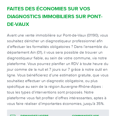
FAITES DES ÉCONOMIES SUR VOS
DIAGNOSTICS IMMOBILIERS SUR PONT-
DE-VAUX
Avant une vente immobilière sur Pont-de-Vaux (01190), vous
souhaitez dénicher un diagnostiqueur professionnel afin
d’effectuer les formalités obligatoires ? Dans l’ensemble du
département Ain (01), il vous sera possible de trouver un
diagnostiqueur fiable, au sein de votre commune, via notre
plateforme. Vous pourrez planifier un RDV à toute heure du
jour comme de la nuit et 7 jours sur 7 grâce à notre outil en
ligne. Vous bénéficierez d’une estimation gratuite, que vous
souhaitiez effectuer un diagnostic obligatoire, ou plus
spécifique au sein de la région Auvergne-Rhône-Alpes :
tous les types d'interventions sont proposés. Notre
plateforme vous fait profiter d’offres intéressantes, aptes à
vous faire réaliser d’importantes économies, jusqu’à 35%.