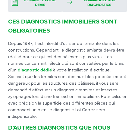
DEMANDEZ VOTRE
COMMANDEZ VOS
DEVIS
DIAGNOSTICS
CES DIAGNOSTICS IMMOBILIERS SONT
OBLIGATOIRES
Depuis 1997, il est interdit d’utiliser de l’amiante dans les
constructions. Cependant, le diagnostic amiante devra être
réalisé pour ce qui est des bâtiments plus vieux. Les
normes concernant l’électricité sont constatées par le biais
d’un
diagnostic dédié
à votre installation électrique.
Sachant que les termites sont des nuisibles potentiellement
dangereux pour les structures des bâtisses, il vous sera
demandé d’effectuer un diagnostic termites et insectes
xylophages lors d’une transaction immobilière. Pour calculer
avec précision la superficie des différentes pièces qui
composent un bien, le diagnostic Loi Carrez sera
indispensable.
D’AUTRES DIAGNOSTICS QUE NOUS