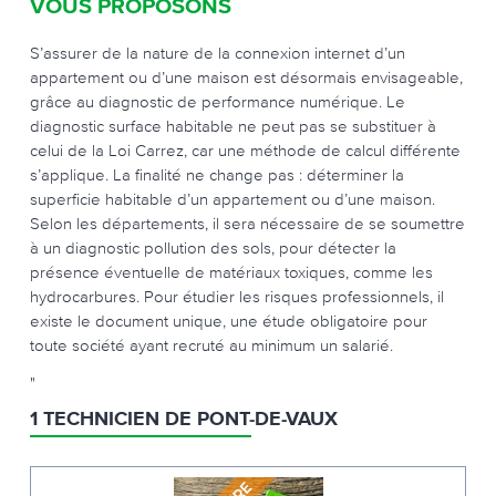
VOUS PROPOSONS
S’assurer de la nature de la connexion internet d’un
appartement ou d’une maison est désormais envisageable,
grâce au diagnostic de performance numérique. Le
diagnostic surface habitable ne peut pas se substituer à
celui de la Loi Carrez, car une méthode de calcul différente
s’applique. La finalité ne change pas : déterminer la
superficie habitable d’un appartement ou d’une maison.
Selon les départements, il sera nécessaire de se soumettre
à un diagnostic pollution des sols, pour détecter la
présence éventuelle de matériaux toxiques, comme les
hydrocarbures. Pour étudier les risques professionnels, il
existe le document unique, une étude obligatoire pour
toute société ayant recruté au minimum un salarié.
"
1 TECHNICIEN DE PONT-DE-VAUX