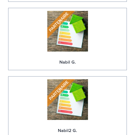
Nabil G.
Nabil2 G.