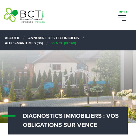
ACCUEIL
/
ANNUAIRE DES TECHNICIENS
/
ALPES-MARITIMES (06)
/
VENCE (06140)
DIAGNOSTICS IMMOBILIERS : VOS
OBLIGATIONS SUR VENCE