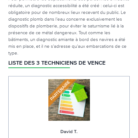
réduite, un diagnostic accessibilité a été créé : celui-ci est
obligatoire pour de nombreux lieux recevant du public. Le
diagnostic plomb dans l’eau concerne exclusivement les
dispositifs de plomberie, pour éviter le saturnisme lié à la
présence de ce métal dangereux. Tout comme les
bâtiments, un diagnostic amiante à bord des navires a été
mis en place, et il ne s’adresse qu’aux embarcations de ce
type.
LISTE DES 3 TECHNICIENS DE VENCE
David T.