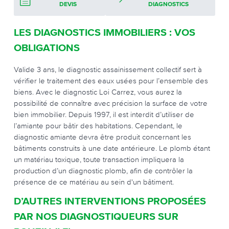
DEVIS
DIAGNOSTICS
LES DIAGNOSTICS IMMOBILIERS : VOS
OBLIGATIONS
Valide 3 ans, le diagnostic assainissement collectif sert à
vérifier le traitement des eaux usées pour l’ensemble des
biens. Avec le diagnostic Loi Carrez, vous aurez la
possibilité de connaître avec précision la surface de votre
bien immobilier. Depuis 1997, il est interdit d’utiliser de
l’amiante pour bâtir des habitations. Cependant, le
diagnostic amiante devra être produit concernant les
bâtiments construits à une date antérieure. Le plomb étant
un matériau toxique, toute transaction impliquera la
production d’un diagnostic plomb, afin de contrôler la
présence de ce matériau au sein d'un bâtiment.
D’AUTRES INTERVENTIONS PROPOSÉES
PAR NOS DIAGNOSTIQUEURS SUR