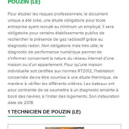
POUZIN (LE)
Pour étudier les risques professionnels, le document
unique a été créé, une étude obligatoire pour toute
entreprise ayant recruté au minimum un employé. Il sera
obligatoire pour certains établissements publics de
rechercher la présence de gaz radioactif grâce au
diagnostic radon. Non obligatoire mais très utile, le
diagnostic de performance numérique permet de
s’informer concernant la nature du réseau internet d’une
maison ou d’un appartement. Pour qu’une maison
individuelle soit certifiée aux normes RT2012, l’habitation
concernée devra être soumise à une étude thermique, de
manière à vérifier les différents critères. Les bateaux ont
pour contrainte de se soumettre à un diagnostic amiante à
bord des navires, à l’instar des logements. Son instauration
date de 2018.
1 TECHNICIEN DE POUZIN (LE)