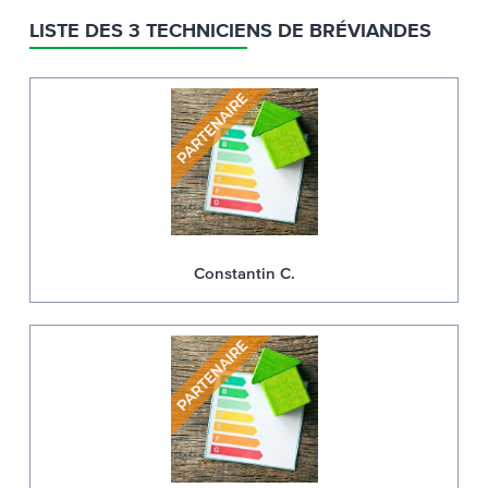
LISTE DES 3 TECHNICIENS DE BRÉVIANDES
Constantin C.