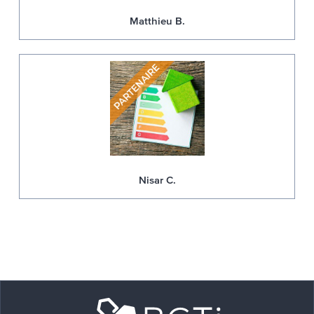
Matthieu B.
Nisar C.