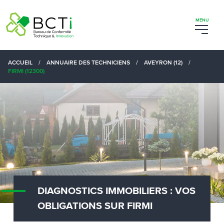
ACCUEIL
/
ANNUAIRE DES TECHNICIENS
/
AVEYRON (12)
/
FIRMI (12300)
DIAGNOSTICS IMMOBILIERS : VOS
OBLIGATIONS SUR FIRMI