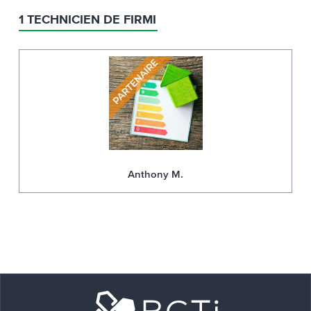
1 TECHNICIEN DE FIRMI
Anthony M.