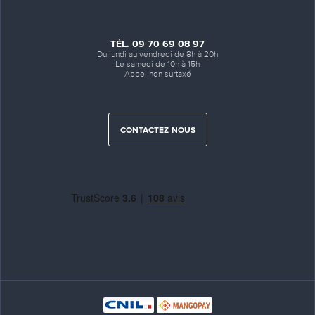
TÉL. 09 70 69 08 97
Du lundi au vendredi de 8h à 20h
Le samedi de 10h à 15h
Appel non surtaxé
CONTACTEZ-NOUS