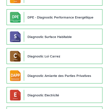
DPE - Diagnostic Performance Energétique
Diagnostic Surface Habitable
Diagnostic Loi Carrez
Diagnostic Amiante des Parties Privatives
Diagnostic Electricité