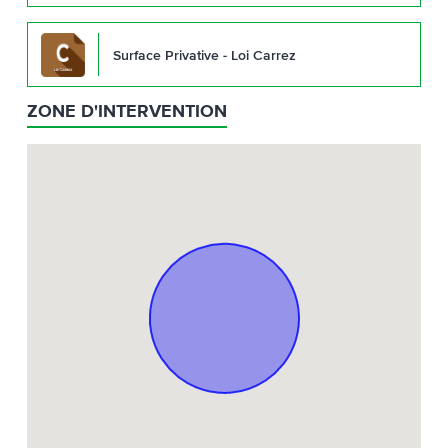
Surface Privative - Loi Carrez
ZONE D'INTERVENTION