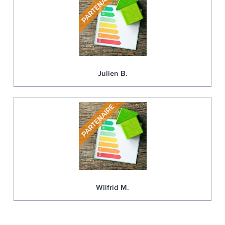
Julien B.
Wilfrid M.