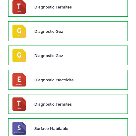
Diagnostic Termites
Diagnostic Gaz
Diagnostic Gaz
Diagnostic Electricité
Diagnostic Termites
Surface Habitable