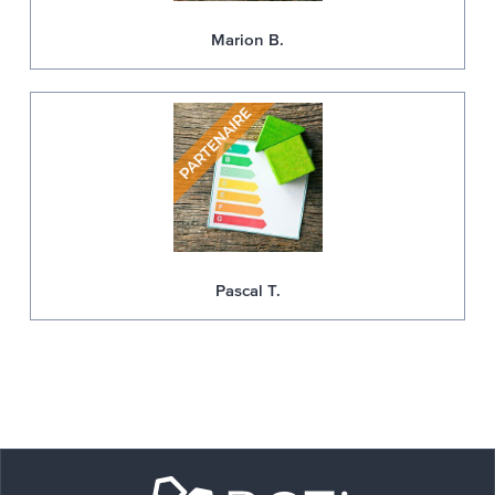
Marion B.
Pascal T.