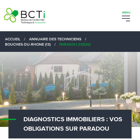
ACCUEIL
/
ANNUAIRE DES TECHNICIENS
/
BOUCHES-DU-RHONE (13)
/
PARADOU (13520)
DIAGNOSTICS IMMOBILIERS : VOS
OBLIGATIONS SUR PARADOU