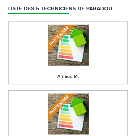
LISTE DES 5 TECHNICIENS DE PARADOU
Arnaud M.