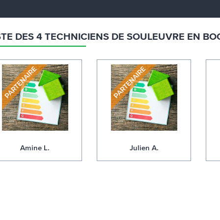
STE DES 4 TECHNICIENS DE SOULEUVRE EN B
Amine L.
Julien A.