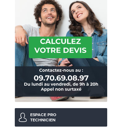
ESPACE PRO
TECHNICIEN