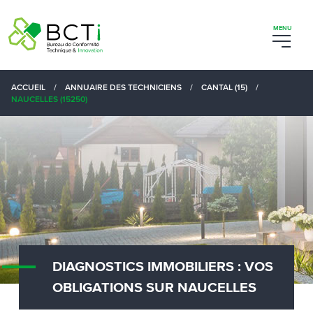
ACCUEIL
/
ANNUAIRE DES TECHNICIENS
/
CANTAL (15)
/
NAUCELLES (15250)
DIAGNOSTICS IMMOBILIERS : VOS
OBLIGATIONS SUR NAUCELLES