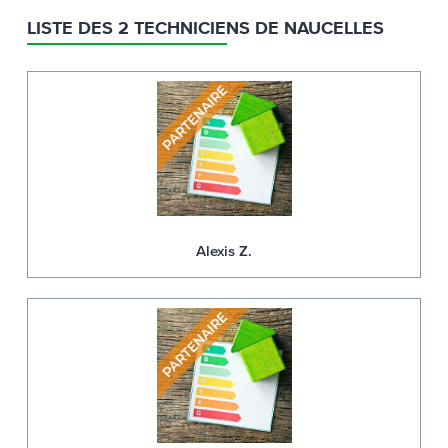
LISTE DES 2 TECHNICIENS DE NAUCELLES
Alexis Z.