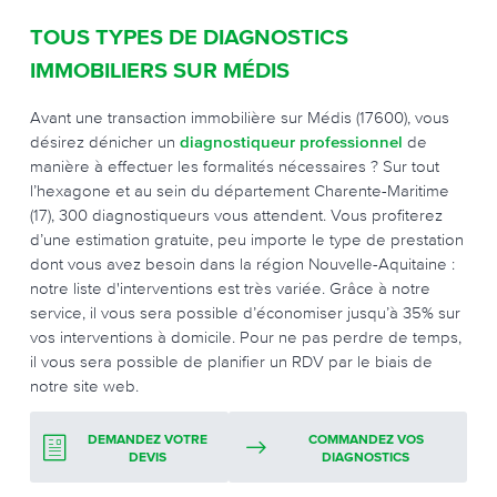
TOUS TYPES DE DIAGNOSTICS
IMMOBILIERS SUR MÉDIS
Avant une transaction immobilière sur Médis (17600), vous
désirez dénicher un
diagnostiqueur professionnel
de
manière à effectuer les formalités nécessaires ? Sur tout
l’hexagone et au sein du département Charente-Maritime
(17), 300 diagnostiqueurs vous attendent. Vous profiterez
d’une estimation gratuite, peu importe le type de prestation
dont vous avez besoin dans la région Nouvelle-Aquitaine :
notre liste d'interventions est très variée. Grâce à notre
service, il vous sera possible d’économiser jusqu’à 35% sur
vos interventions à domicile. Pour ne pas perdre de temps,
il vous sera possible de planifier un RDV par le biais de
notre site web.
DEMANDEZ VOTRE
COMMANDEZ VOS
DEVIS
DIAGNOSTICS