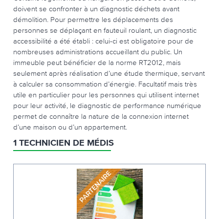
doivent se confronter à un diagnostic déchets avant
démolition. Pour permettre les déplacements des
personnes se déplaçant en fauteuil roulant, un diagnostic
accessibilité a été établi : celui-ci est obligatoire pour de
nombreuses administrations accueillant du public. Un
immeuble peut bénéficier de la norme RT2012, mais
seulement après réalisation d’une étude thermique, servant
à calculer sa consommation d’énergie. Facultatif mais très
utile en particulier pour les personnes qui utilisent internet
pour leur activité, le diagnostic de performance numérique
permet de connaître la nature de la connexion internet
d’une maison ou d’un appartement.
1 TECHNICIEN DE MÉDIS