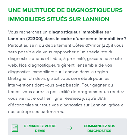
UNE MULTITUDE DE DIAGNOSTIQUEURS
IMMOBILIERS SITUÉS SUR LANNION
Vous recherchez un
diagnostiqueur immobilier sur
Lannion (22300), dans le cadre d’une vente immobilière ?
Partout au sein du département Côtes d'Armor (22), il vous
sera possible de vous rapprocher d’un spécialiste du
diagnostic sérieux et fiable, à proximité, grâce à notre site
web. Nos diagnostiqueurs gèrent l’ensemble de vos
diagnostics immobiliers sur Lannion dans la région
Bretagne. Un devis gratuit vous sera établi pour les
interventions dont vous avez besoin. Pour gagner du
temps, vous aurez la possibilité de programmer un rendez-
vous via notre outil en ligne. Réalisez jusqu’à 35%
d’économies sur tous vos diagnostics sur Lannion, grâce à
nos entreprises partenaires.
DEMANDEZ VOTRE
COMMANDEZ VOS
DEVIS
DIAGNOSTICS