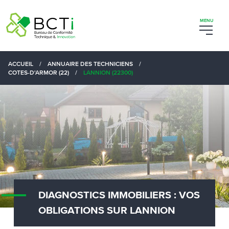
ACCUEIL
/
ANNUAIRE DES TECHNICIENS
/
COTES-D'ARMOR (22)
/
LANNION (22300)
DIAGNOSTICS IMMOBILIERS : VOS
OBLIGATIONS SUR LANNION