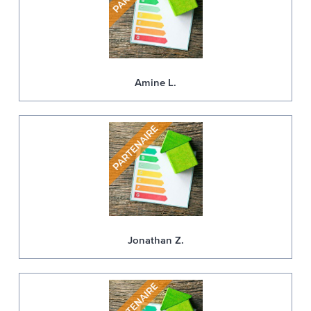
Amine L.
Jonathan Z.