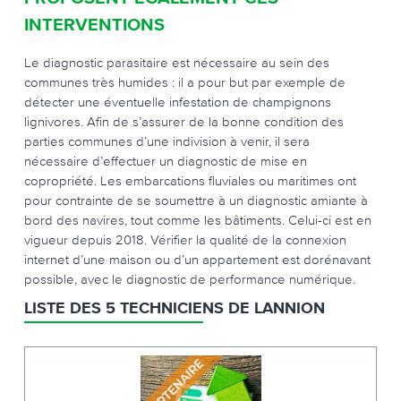
INTERVENTIONS
Le diagnostic parasitaire est nécessaire au sein des
communes très humides : il a pour but par exemple de
détecter une éventuelle infestation de champignons
lignivores. Afin de s’assurer de la bonne condition des
parties communes d’une indivision à venir, il sera
nécessaire d’effectuer un diagnostic de mise en
copropriété. Les embarcations fluviales ou maritimes ont
pour contrainte de se soumettre à un diagnostic amiante à
bord des navires, tout comme les bâtiments. Celui-ci est en
vigueur depuis 2018. Vérifier la qualité de la connexion
internet d’une maison ou d’un appartement est dorénavant
possible, avec le diagnostic de performance numérique.
LISTE DES 5 TECHNICIENS DE LANNION