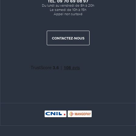
TÉL. 09 70 69 08 97
Du lundi au vendredi de 8h à 20h
Le samedi de 10h à 15h
Appel non surtaxé
CONTACTEZ-NOUS