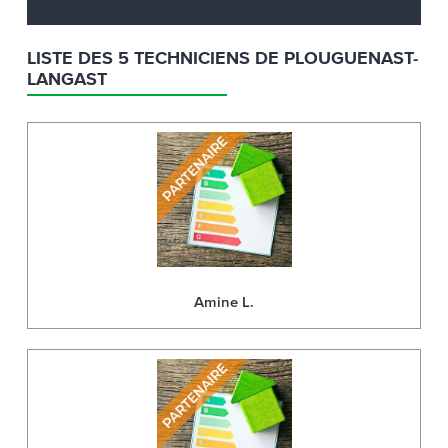
LISTE DES 5 TECHNICIENS DE PLOUGUENAST-
LANGAST
Amine L.