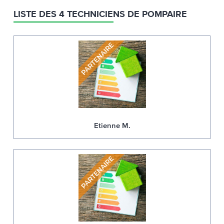
LISTE DES 4 TECHNICIENS DE POMPAIRE
Etienne M.