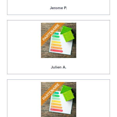
Jerome P.
Julien A.