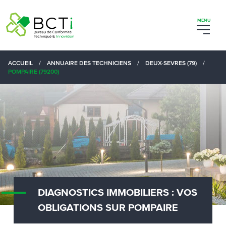
ACCUEIL
/
ANNUAIRE DES TECHNICIENS
/
DEUX-SEVRES (79)
/
POMPAIRE (79200)
DIAGNOSTICS IMMOBILIERS : VOS
OBLIGATIONS SUR POMPAIRE