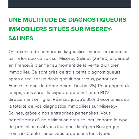
UNE MULTITUDE DE DIAGNOSTIQUEURS
IMMOBILIERS SITUÉS SUR MISEREY-
SALINES
On recense de nombreux diagnostics immobiliers imposés
par la loi, que ce soit sur Miserey-Salines (25480) et partout
en France, à planifier au moment de la vente d’un bien
immobilier. Ce sont près de trois cents diagnostiqueurs
aptes à réaliser un devis gratuit pour vous, partout en
France, et dans le département Doubs (25). Pour gagner du
temps, vous aurez la capacité de planifier un RDV
directement en ligne. Réalisez jusqu’à 35% d’économies sur
la totalité de vos diagnostics immobiliers sur Miserey-
Salines, grâce à nos entreprises partenaires. Vous
bénéficierez d’une estimation gratuite, peu importe le type
de prestation qu’il vous faut dans la région Bourgogne-
Franche-Comté : nous vous proposons tous types