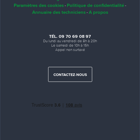
Paramètres des cookies
Politique de confidentialité
-
-
Annuaire des techniciens
A propos
-
TÉL. 09 70 69 08 97
Du lundi au vendredi de 8h à 20h
Le samedi de 10h à 15h
Appel non surtaxé
CONTACTEZ-NOUS