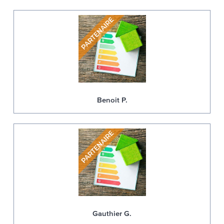
Benoit P.
Gauthier G.