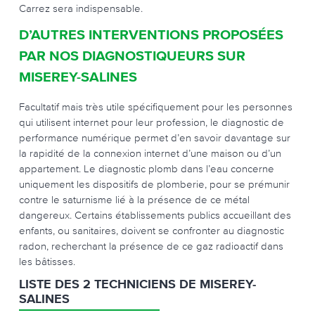
Carrez sera indispensable.
D’AUTRES INTERVENTIONS PROPOSÉES
PAR NOS DIAGNOSTIQUEURS SUR
MISEREY-SALINES
Facultatif mais très utile spécifiquement pour les personnes
qui utilisent internet pour leur profession, le diagnostic de
performance numérique permet d’en savoir davantage sur
la rapidité de la connexion internet d’une maison ou d’un
appartement. Le diagnostic plomb dans l’eau concerne
uniquement les dispositifs de plomberie, pour se prémunir
contre le saturnisme lié à la présence de ce métal
dangereux. Certains établissements publics accueillant des
enfants, ou sanitaires, doivent se confronter au diagnostic
radon, recherchant la présence de ce gaz radioactif dans
les bâtisses.
LISTE DES 2 TECHNICIENS DE MISEREY-
SALINES