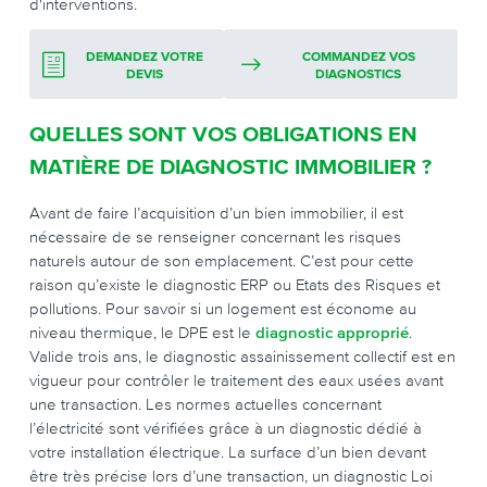
d'interventions.
DEMANDEZ VOTRE
COMMANDEZ VOS
DEVIS
DIAGNOSTICS
QUELLES SONT VOS OBLIGATIONS EN
MATIÈRE DE DIAGNOSTIC IMMOBILIER ?
Avant de faire l’acquisition d’un bien immobilier, il est
nécessaire de se renseigner concernant les risques
naturels autour de son emplacement. C’est pour cette
raison qu’existe le diagnostic ERP ou Etats des Risques et
pollutions. Pour savoir si un logement est économe au
niveau thermique, le DPE est le
diagnostic approprié
.
Valide trois ans, le diagnostic assainissement collectif est en
vigueur pour contrôler le traitement des eaux usées avant
une transaction. Les normes actuelles concernant
l’électricité sont vérifiées grâce à un diagnostic dédié à
votre installation électrique. La surface d’un bien devant
être très précise lors d’une transaction, un diagnostic Loi