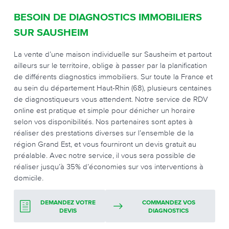
BESOIN DE DIAGNOSTICS IMMOBILIERS
SUR SAUSHEIM
La vente d’une maison individuelle sur Sausheim et partout
ailleurs sur le territoire, oblige à passer par la planification
de différents diagnostics immobiliers. Sur toute la France et
au sein du département Haut-Rhin (68), plusieurs centaines
de diagnostiqueurs vous attendent. Notre service de RDV
online est pratique et simple pour dénicher un horaire
selon vos disponibilités. Nos partenaires sont aptes à
réaliser des prestations diverses sur l’ensemble de la
région Grand Est, et vous fourniront un devis gratuit au
préalable. Avec notre service, il vous sera possible de
réaliser jusqu’à 35% d’économies sur vos interventions à
domicile.
DEMANDEZ VOTRE
COMMANDEZ VOS
DEVIS
DIAGNOSTICS