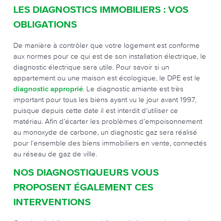
LES DIAGNOSTICS IMMOBILIERS : VOS
OBLIGATIONS
De manière à contrôler que votre logement est conforme
aux normes pour ce qui est de son installation électrique, le
diagnostic électrique sera utile. Pour savoir si un
appartement ou une maison est écologique, le DPE est le
diagnostic approprié
. Le diagnostic amiante est très
important pour tous les biens ayant vu le jour avant 1997,
puisque depuis cette date il est interdit d’utiliser ce
matériau. Afin d’écarter les problèmes d’empoisonnement
au monoxyde de carbone, un diagnostic gaz sera réalisé
pour l’ensemble des biens immobiliers en vente, connectés
au réseau de gaz de ville.
NOS DIAGNOSTIQUEURS VOUS
PROPOSENT ÉGALEMENT CES
INTERVENTIONS