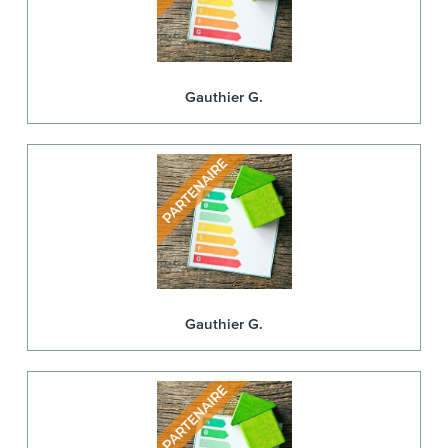
Gauthier G.
Gauthier G.