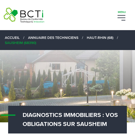
ACCUEIL
/
ANNUAIRE DES TECHNICIENS
/
HAUT-RHIN (68)
/
SAUSHEIM (68390)
DIAGNOSTICS IMMOBILIERS : VOS
OBLIGATIONS SUR SAUSHEIM