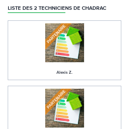
LISTE DES 2 TECHNICIENS DE CHADRAC
Alexis Z.