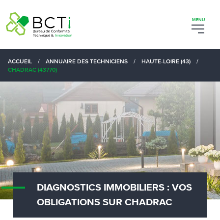
ACCUEIL
/
ANNUAIRE DES TECHNICIENS
/
HAUTE-LOIRE (43)
/
CHADRAC (43770)
DIAGNOSTICS IMMOBILIERS : VOS
OBLIGATIONS SUR CHADRAC