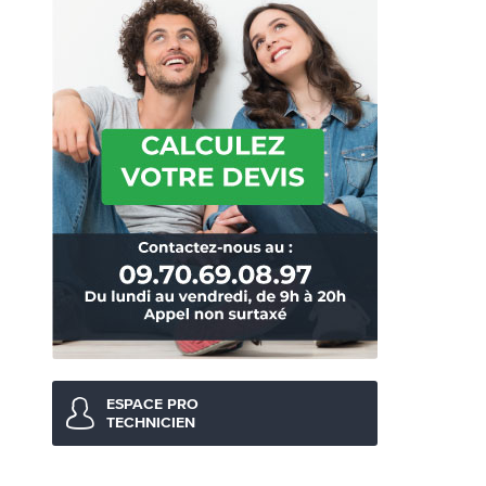
ESPACE PRO
TECHNICIEN