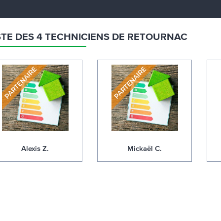
STE DES 4 TECHNICIENS DE RETOURNAC
Alexis Z.
Mickaël C.