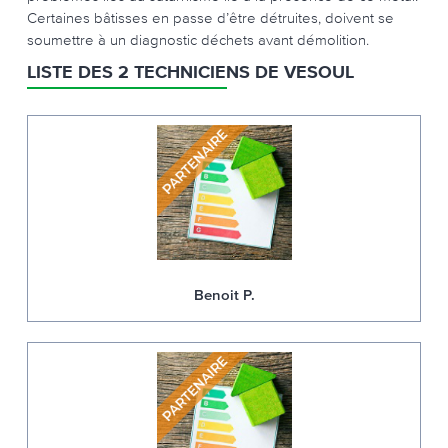
Certaines bâtisses en passe d’être détruites, doivent se
soumettre à un diagnostic déchets avant démolition.
LISTE DES 2 TECHNICIENS DE VESOUL
Benoit P.