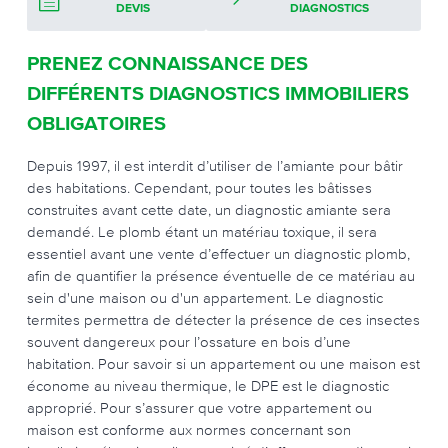
DEVIS
DIAGNOSTICS
PRENEZ CONNAISSANCE DES
DIFFÉRENTS DIAGNOSTICS IMMOBILIERS
OBLIGATOIRES
Depuis 1997, il est interdit d’utiliser de l’amiante pour bâtir
des habitations. Cependant, pour toutes les bâtisses
construites avant cette date, un diagnostic amiante sera
demandé. Le plomb étant un matériau toxique, il sera
essentiel avant une vente d’effectuer un diagnostic plomb,
afin de quantifier la présence éventuelle de ce matériau au
sein d'une maison ou d'un appartement. Le diagnostic
termites permettra de détecter la présence de ces insectes
souvent dangereux pour l’ossature en bois d’une
habitation. Pour savoir si un appartement ou une maison est
économe au niveau thermique, le DPE est le diagnostic
approprié. Pour s’assurer que votre appartement ou
maison est conforme aux normes concernant son