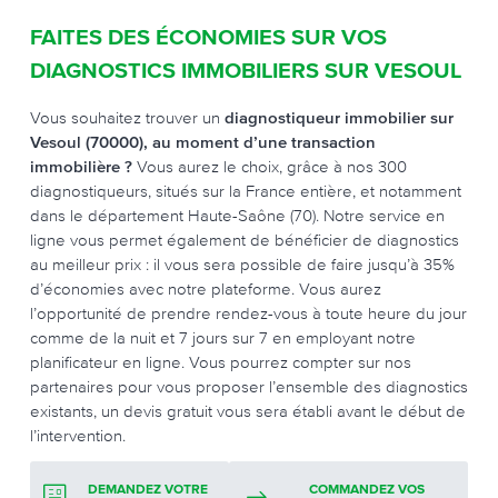
FAITES DES ÉCONOMIES SUR VOS
DIAGNOSTICS IMMOBILIERS SUR VESOUL
Vous souhaitez trouver un
diagnostiqueur immobilier sur
Vesoul (70000), au moment d’une transaction
immobilière ?
Vous aurez le choix, grâce à nos 300
diagnostiqueurs, situés sur la France entière, et notamment
dans le département Haute-Saône (70). Notre service en
ligne vous permet également de bénéficier de diagnostics
au meilleur prix : il vous sera possible de faire jusqu’à 35%
d’économies avec notre plateforme. Vous aurez
l’opportunité de prendre rendez-vous à toute heure du jour
comme de la nuit et 7 jours sur 7 en employant notre
planificateur en ligne. Vous pourrez compter sur nos
partenaires pour vous proposer l’ensemble des diagnostics
existants, un devis gratuit vous sera établi avant le début de
l’intervention.
DEMANDEZ VOTRE
COMMANDEZ VOS