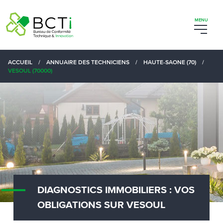
ACCUEIL
/
ANNUAIRE DES TECHNICIENS
/
HAUTE-SAONE (70)
/
VESOUL (70000)
DIAGNOSTICS IMMOBILIERS : VOS
OBLIGATIONS SUR VESOUL