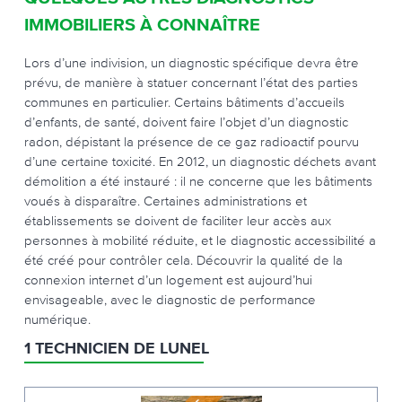
IMMOBILIERS À CONNAÎTRE
Lors d’une indivision, un diagnostic spécifique devra être
prévu, de manière à statuer concernant l’état des parties
communes en particulier. Certains bâtiments d’accueils
d’enfants, de santé, doivent faire l’objet d’un diagnostic
radon, dépistant la présence de ce gaz radioactif pourvu
d’une certaine toxicité. En 2012, un diagnostic déchets avant
démolition a été instauré : il ne concerne que les bâtiments
voués à disparaître. Certaines administrations et
établissements se doivent de faciliter leur accès aux
personnes à mobilité réduite, et le diagnostic accessibilité a
été créé pour contrôler cela. Découvrir la qualité de la
connexion internet d’un logement est aujourd’hui
envisageable, avec le diagnostic de performance
numérique.
1 TECHNICIEN DE LUNEL