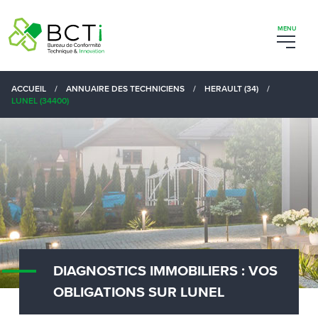
ACCUEIL
/
ANNUAIRE DES TECHNICIENS
/
HERAULT (34)
/
LUNEL (34400)
DIAGNOSTICS IMMOBILIERS : VOS
OBLIGATIONS SUR LUNEL