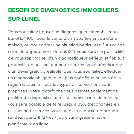
BESOIN DE DIAGNOSTICS IMMOBILIERS
SUR LUNEL
Vous souhaitez trouver un diagnostiqueur immobilier sur
Lunel (34400), pour la vente d’un appartement ou d’une
maison, ou pour gérer une situation particulière ? Au quatre
coins du département Hérault (34), vous aurez la possibilité
de vous rapprocher d’un diagnostiqueur sérieux et fiable, à
proximité, en passant par notre service. Vous bénéficierez
d’un devis gratuit préalable, que vous souhaitiez effectuer
un diagnostic obligatoire, ou plus spécifique au sein de la
région Occitanie : tous les types d'interventions sont
proposés. Notre plateforme vous permet également de
profiter de diagnostics parmi les moins chers du marché : il
vous sera possible de faire jusqu’à 35% d’économies en
utilisant notre service. Vous aurez la capacité de prendre
rendez-vous 24h/24 et 7 jours sur 7 grâce à notre
planificateur en ligne.