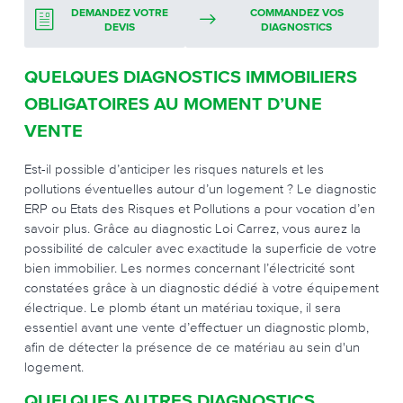
DEMANDEZ VOTRE
COMMANDEZ VOS
DEVIS
DIAGNOSTICS
QUELQUES DIAGNOSTICS IMMOBILIERS
OBLIGATOIRES AU MOMENT D’UNE
VENTE
Est-il possible d’anticiper les risques naturels et les
pollutions éventuelles autour d’un logement ? Le diagnostic
ERP ou Etats des Risques et Pollutions a pour vocation d’en
savoir plus. Grâce au diagnostic Loi Carrez, vous aurez la
possibilité de calculer avec exactitude la superficie de votre
bien immobilier. Les normes concernant l’électricité sont
constatées grâce à un diagnostic dédié à votre équipement
électrique. Le plomb étant un matériau toxique, il sera
essentiel avant une vente d’effectuer un diagnostic plomb,
afin de détecter la présence de ce matériau au sein d'un
logement.
QUELQUES AUTRES DIAGNOSTICS