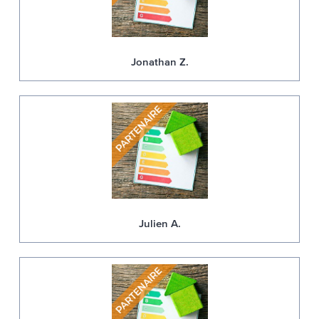
Jonathan Z.
Julien A.