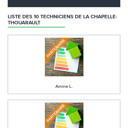
LISTE DES 10 TECHNICIENS DE LA CHAPELLE-
THOUARAULT
Amine L.