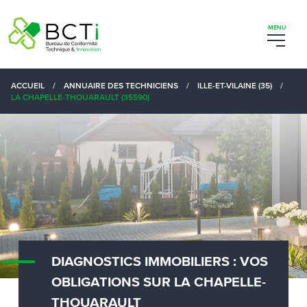
ACCUEIL
/
ANNUAIRE DES TECHNICIENS
/
ILLE-ET-VILAINE (35)
/
LA CHAPELLE-THOUARAULT (35590)
DIAGNOSTICS IMMOBILIERS : VOS
OBLIGATIONS SUR LA CHAPELLE-
THOUARAULT