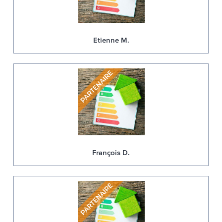
Etienne M.
François D.