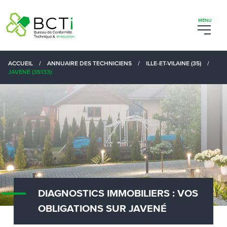
ACCUEIL
/
ANNUAIRE DES TECHNICIENS
/
ILLE-ET-VILAINE (35)
/
JAVENÉ (35133)
DIAGNOSTICS IMMOBILIERS : VOS
OBLIGATIONS SUR JAVENÉ