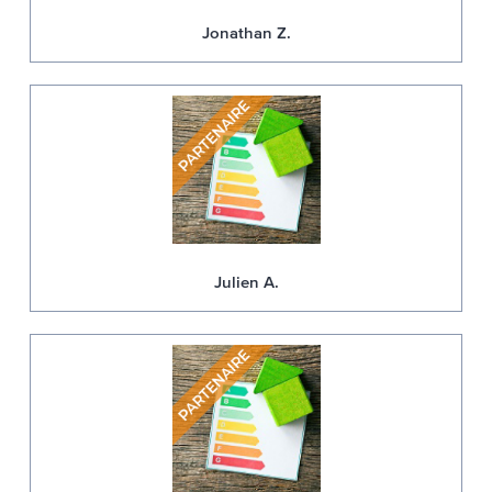
Jonathan Z.
Julien A.