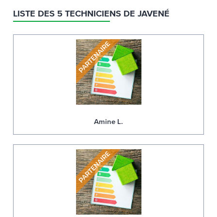
LISTE DES 5 TECHNICIENS DE JAVENÉ
Amine L.