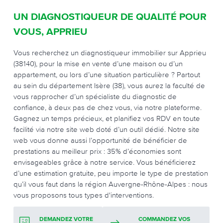
UN DIAGNOSTIQUEUR DE QUALITÉ POUR
VOUS, APPRIEU
Vous recherchez un diagnostiqueur immobilier sur Apprieu
(38140), pour la mise en vente d’une maison ou d’un
appartement, ou lors d’une situation particulière ? Partout
au sein du département Isère (38), vous aurez la faculté de
vous rapprocher d’un spécialiste du diagnostic de
confiance, à deux pas de chez vous, via notre plateforme.
Gagnez un temps précieux, et planifiez vos RDV en toute
facilité via notre site web doté d’un outil dédié. Notre site
web vous donne aussi l’opportunité de bénéficier de
prestations au meilleur prix : 35% d’économies sont
envisageables grâce à notre service. Vous bénéficierez
d’une estimation gratuite, peu importe le type de prestation
qu’il vous faut dans la région Auvergne-Rhône-Alpes : nous
vous proposons tous types d'interventions.
DEMANDEZ VOTRE
COMMANDEZ VOS