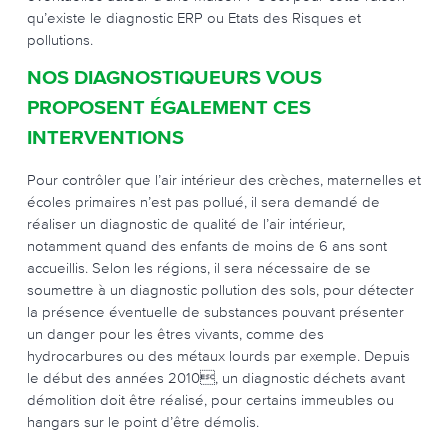
qu’existe le diagnostic ERP ou Etats des Risques et
pollutions.
NOS DIAGNOSTIQUEURS VOUS
PROPOSENT ÉGALEMENT CES
INTERVENTIONS
Pour contrôler que l’air intérieur des crèches, maternelles et
écoles primaires n’est pas pollué, il sera demandé de
réaliser un diagnostic de qualité de l’air intérieur,
notamment quand des enfants de moins de 6 ans sont
accueillis. Selon les régions, il sera nécessaire de se
soumettre à un diagnostic pollution des sols, pour détecter
la présence éventuelle de substances pouvant présenter
un danger pour les êtres vivants, comme des
hydrocarbures ou des métaux lourds par exemple. Depuis
le début des années 2010, un diagnostic déchets avant
démolition doit être réalisé, pour certains immeubles ou
hangars sur le point d’être démolis.