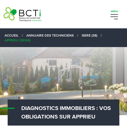
ACCUEIL
/
ANNUAIRE DES TECHNICIENS
/
ISERE (38)
/
APPRIEU (38140)
DIAGNOSTICS IMMOBILIERS : VOS
OBLIGATIONS SUR APPRIEU