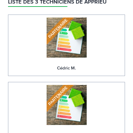
LISTE DES 3 TECHNICIENS DE APPRIEU
Cédric M.