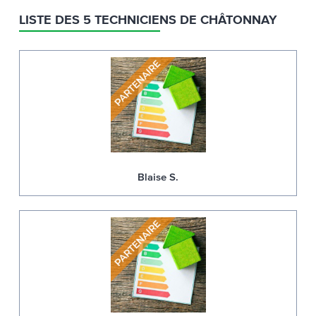
LISTE DES 5 TECHNICIENS DE CHÂTONNAY
Blaise S.