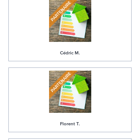
Cédric M.
Florent T.