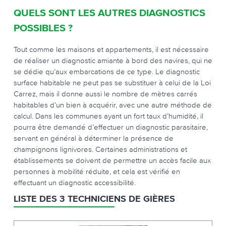
QUELS SONT LES AUTRES DIAGNOSTICS
POSSIBLES ?
Tout comme les maisons et appartements, il est nécessaire
de réaliser un diagnostic amiante à bord des navires, qui ne
se dédie qu’aux embarcations de ce type. Le diagnostic
surface habitable ne peut pas se substituer à celui de la Loi
Carrez, mais il donne aussi le nombre de mètres carrés
habitables d’un bien à acquérir, avec une autre méthode de
calcul. Dans les communes ayant un fort taux d’humidité, il
pourra être demandé d’effectuer un diagnostic parasitaire,
servant en général à déterminer la présence de
champignons lignivores. Certaines administrations et
établissements se doivent de permettre un accès facile aux
personnes à mobilité réduite, et cela est vérifié en
effectuant un diagnostic accessibilité.
LISTE DES 3 TECHNICIENS DE GIÈRES