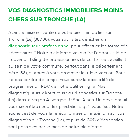
VOS DIAGNOSTICS IMMOBILIERS MOINS
CHERS SUR TRONCHE (LA)
Avant la mise en vente de votre bien immobilier sur
Tronche (La) (38700), vous souhaitez dénicher un
diagnostiqueur professionnel
pour effectuer les formalités
nécessaires ? Notre plateforme vous offre l’opportunité de
trouver un listing de professionnels de confiance travaillant
au sein de votre commune, partout dans le département
Isère (38), et aptes à vous proposer leur intervention. Pour
ne pas perdre de temps, vous aurez la possibilité de
programmer un RDV via notre outil en ligne. Nos
diagnostiqueurs gèrent tous vos diagnostics sur Tronche
(La) dans la région Auvergne-Rhône-Alpes. Un devis gratuit
vous sera établi pour les prestations qu’il vous faut. Notre
souhait est de vous faire économiser un maximum sur vos
diagnostics sur Tronche (La), et plus de 30% d’économies
sont possibles par le biais de notre plateforme.