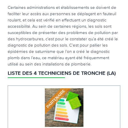
Certaines administrations et établissements se doivent de
faciliter leur accès aux personnes se déplaçant en fauteuil
roulant, et cela est vérifié en effectuant un diagnostic
accessibilité. Au sein de certaines régions, les sols sont
susceptibles de présenter des problèmes de pollution par
des hydrocarbures, c’est pour le constater qu’a été créé le
diagnostic de pollution des sols. C’est pour pallier les
épidémies de saturnisme que l’on a créé le diagnostic
plomb dans l’eau, ce matériau ayant été fréquemment
utilisé au sein des installations de plomberie.
LISTE DES 4 TECHNICIENS DE TRONCHE (LA)