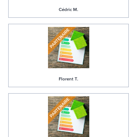
Cédric M.
Florent T.