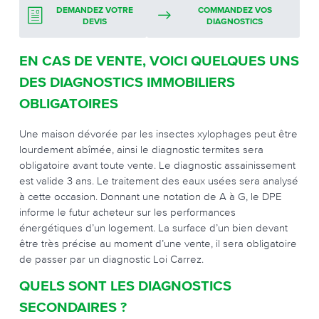
DEMANDEZ VOTRE
COMMANDEZ VOS
DEVIS
DIAGNOSTICS
EN CAS DE VENTE, VOICI QUELQUES UNS
DES DIAGNOSTICS IMMOBILIERS
OBLIGATOIRES
Une maison dévorée par les insectes xylophages peut être
lourdement abîmée, ainsi le diagnostic termites sera
obligatoire avant toute vente. Le diagnostic assainissement
est valide 3 ans. Le traitement des eaux usées sera analysé
à cette occasion. Donnant une notation de A à G, le DPE
informe le futur acheteur sur les performances
énergétiques d’un logement. La surface d’un bien devant
être très précise au moment d’une vente, il sera obligatoire
de passer par un diagnostic Loi Carrez.
QUELS SONT LES DIAGNOSTICS
SECONDAIRES ?