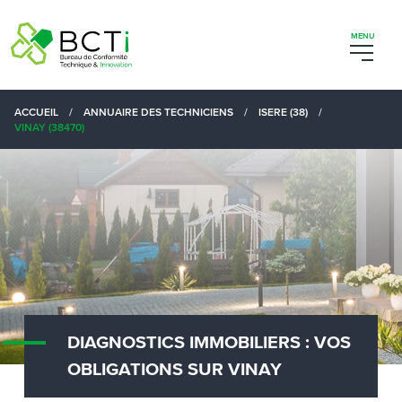
ACCUEIL
/
ANNUAIRE DES TECHNICIENS
/
ISERE (38)
/
VINAY (38470)
DIAGNOSTICS IMMOBILIERS : VOS
OBLIGATIONS SUR VINAY