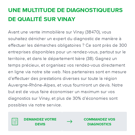
UNE MULTITUDE DE DIAGNOSTIQUEURS
DE QUALITÉ SUR VINAY
Avant une vente immobilière sur Vinay (38470), vous
souhaitez dénicher un expert du diagnostic de manière à
effectuer les démarches obligatoires ? Ce sont près de 300
entreprises disponibles pour un rendez-vous, partout sur le
territoire, et dans le département Isère (38). Gagnez un
temps précieux, et organisez vos rendez-vous directement
en ligne via notre site web. Nos partenaires sont en mesure
d’effectuer des prestations diverses sur toute la région
Auvergne-Rhône-Alpes, et vous fourniront un devis. Notre
but est de vous faire économiser un maximum sur vos
diagnostics sur Vinay, et plus de 30% d’économies sont
possibles via notre service.
DEMANDEZ VOTRE
COMMANDEZ VOS
DEVIS
DIAGNOSTICS