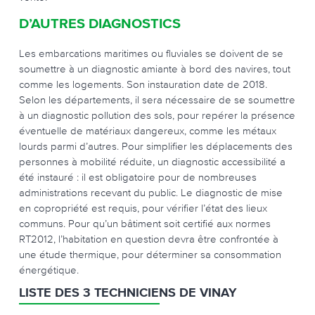
D’AUTRES DIAGNOSTICS
Les embarcations maritimes ou fluviales se doivent de se
soumettre à un diagnostic amiante à bord des navires, tout
comme les logements. Son instauration date de 2018.
Selon les départements, il sera nécessaire de se soumettre
à un diagnostic pollution des sols, pour repérer la présence
éventuelle de matériaux dangereux, comme les métaux
lourds parmi d’autres. Pour simplifier les déplacements des
personnes à mobilité réduite, un diagnostic accessibilité a
été instauré : il est obligatoire pour de nombreuses
administrations recevant du public. Le diagnostic de mise
en copropriété est requis, pour vérifier l’état des lieux
communs. Pour qu’un bâtiment soit certifié aux normes
RT2012, l’habitation en question devra être confrontée à
une étude thermique, pour déterminer sa consommation
énergétique.
LISTE DES 3 TECHNICIENS DE VINAY