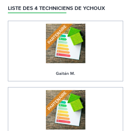
LISTE DES 4 TECHNICIENS DE YCHOUX
Gaitán M.