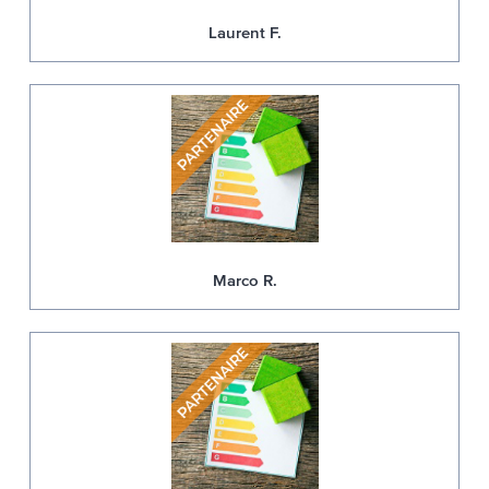
Laurent F.
Marco R.