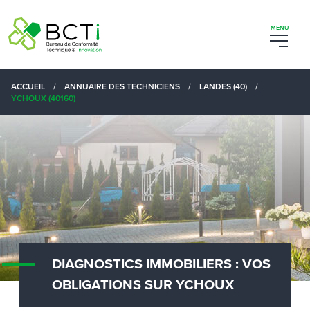
ACCUEIL
/
ANNUAIRE DES TECHNICIENS
/
LANDES (40)
/
YCHOUX (40160)
DIAGNOSTICS IMMOBILIERS : VOS
OBLIGATIONS SUR YCHOUX