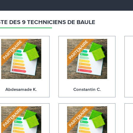
STE DES 9 TECHNICIENS DE BAULE
Abdesamade K.
Constantin C.