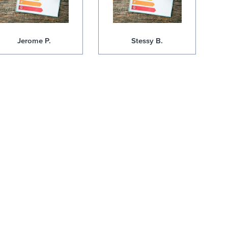
Jerome P.
Stessy B.