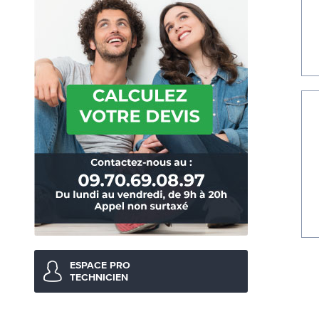
ESPACE PRO
TECHNICIEN