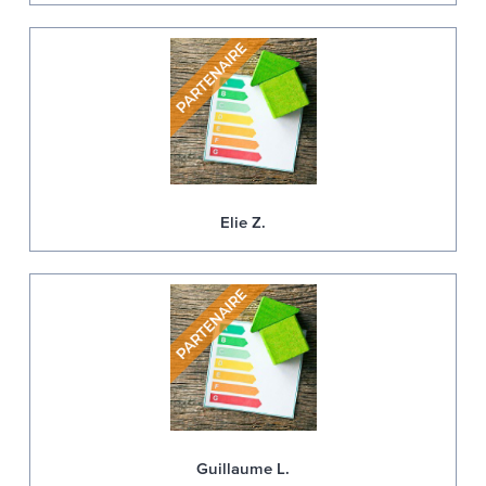
Elie Z.
Guillaume L.