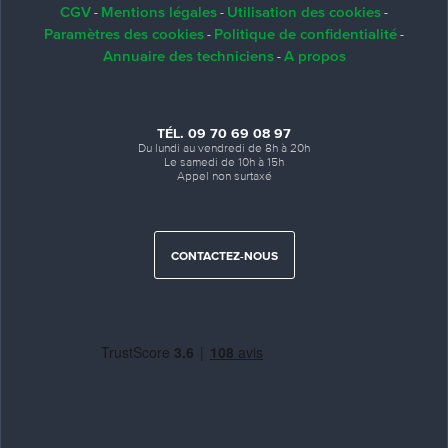
CGV
Mentions légales
Utilisation des cookies
-
-
-
Paramètres des cookies
Politique de confidentialité
-
-
Annuaire des techniciens
A propos
-
TÉL. 09 70 69 08 97
Du lundi au vendredi de 8h à 20h
Le samedi de 10h à 15h
Appel non surtaxé
CONTACTEZ-NOUS