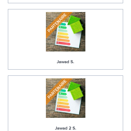
Jawad S.
Jawad 2 S.