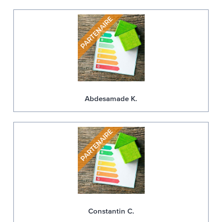
Abdesamade K.
Constantin C.