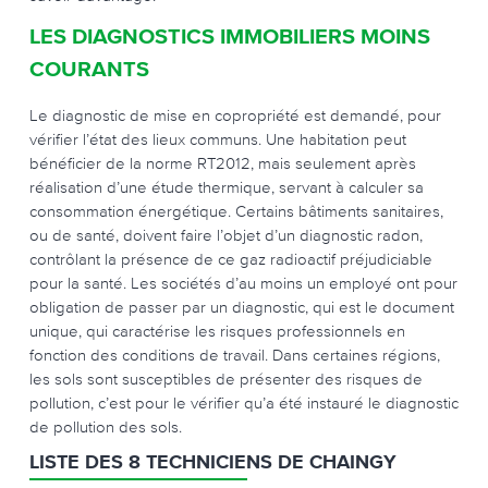
LES DIAGNOSTICS IMMOBILIERS MOINS
COURANTS
Le diagnostic de mise en copropriété est demandé, pour
vérifier l’état des lieux communs. Une habitation peut
bénéficier de la norme RT2012, mais seulement après
réalisation d’une étude thermique, servant à calculer sa
consommation énergétique. Certains bâtiments sanitaires,
ou de santé, doivent faire l’objet d’un diagnostic radon,
contrôlant la présence de ce gaz radioactif préjudiciable
pour la santé. Les sociétés d’au moins un employé ont pour
obligation de passer par un diagnostic, qui est le document
unique, qui caractérise les risques professionnels en
fonction des conditions de travail. Dans certaines régions,
les sols sont susceptibles de présenter des risques de
pollution, c’est pour le vérifier qu’a été instauré le diagnostic
de pollution des sols.
LISTE DES 8 TECHNICIENS DE CHAINGY