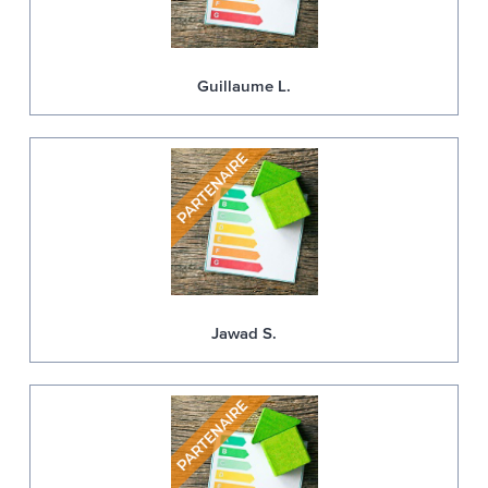
Guillaume L.
Jawad S.