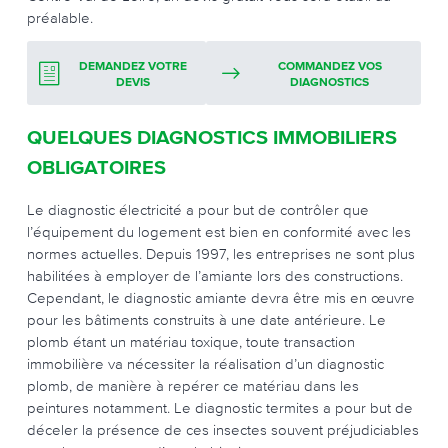
préalable.
DEMANDEZ VOTRE
COMMANDEZ VOS
DEVIS
DIAGNOSTICS
QUELQUES DIAGNOSTICS IMMOBILIERS
OBLIGATOIRES
Le diagnostic électricité a pour but de contrôler que
l’équipement du logement est bien en conformité avec les
normes actuelles. Depuis 1997, les entreprises ne sont plus
habilitées à employer de l’amiante lors des constructions.
Cependant, le diagnostic amiante devra être mis en œuvre
pour les bâtiments construits à une date antérieure. Le
plomb étant un matériau toxique, toute transaction
immobilière va nécessiter la réalisation d’un diagnostic
plomb, de manière à repérer ce matériau dans les
peintures notamment. Le diagnostic termites a pour but de
déceler la présence de ces insectes souvent préjudiciables