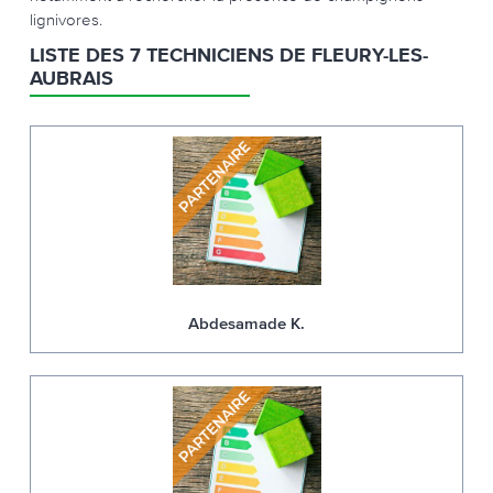
lignivores.
LISTE DES 7 TECHNICIENS DE FLEURY-LES-
AUBRAIS
Abdesamade K.