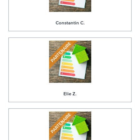
Constantin C.
Elie Z.