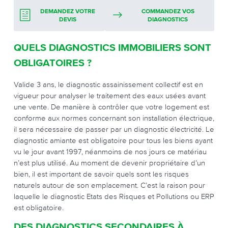
DEMANDEZ VOTRE
COMMANDEZ VOS
DEVIS
DIAGNOSTICS
QUELS DIAGNOSTICS IMMOBILIERS SONT
OBLIGATOIRES ?
Valide 3 ans, le diagnostic assainissement collectif est en
vigueur pour analyser le traitement des eaux usées avant
une vente. De manière à contrôler que votre logement est
conforme aux normes concernant son installation électrique,
il sera nécessaire de passer par un diagnostic électricité. Le
diagnostic amiante est obligatoire pour tous les biens ayant
vu le jour avant 1997, néanmoins de nos jours ce matériau
n’est plus utilisé. Au moment de devenir propriétaire d’un
bien, il est important de savoir quels sont les risques
naturels autour de son emplacement. C’est la raison pour
laquelle le diagnostic Etats des Risques et Pollutions ou ERP
est obligatoire.
DES DIAGNOSTICS SECONDAIRES À