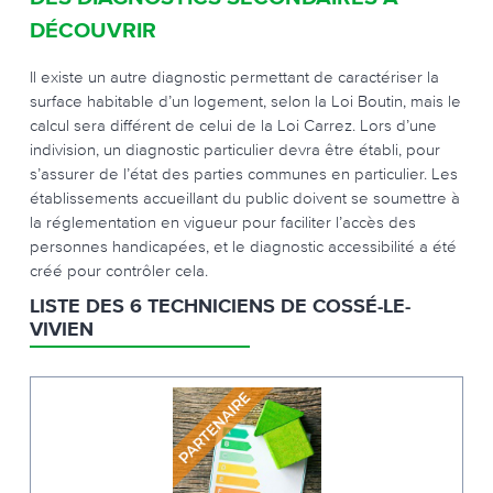
DÉCOUVRIR
Il existe un autre diagnostic permettant de caractériser la
surface habitable d’un logement, selon la Loi Boutin, mais le
calcul sera différent de celui de la Loi Carrez. Lors d’une
indivision, un diagnostic particulier devra être établi, pour
s’assurer de l’état des parties communes en particulier. Les
établissements accueillant du public doivent se soumettre à
la réglementation en vigueur pour faciliter l’accès des
personnes handicapées, et le diagnostic accessibilité a été
créé pour contrôler cela.
LISTE DES 6 TECHNICIENS DE COSSÉ-LE-
VIVIEN