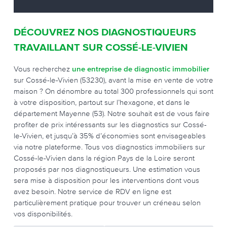
DÉCOUVREZ NOS DIAGNOSTIQUEURS
TRAVAILLANT SUR COSSÉ-LE-VIVIEN
Vous recherchez
une entreprise de diagnostic immobilier
sur Cossé-le-Vivien (53230), avant la mise en vente de votre
maison ? On dénombre au total 300 professionnels qui sont
à votre disposition, partout sur l’hexagone, et dans le
département Mayenne (53). Notre souhait est de vous faire
profiter de prix intéressants sur les diagnostics sur Cossé-
le-Vivien, et jusqu’à 35% d’économies sont envisageables
via notre plateforme. Tous vos diagnostics immobiliers sur
Cossé-le-Vivien dans la région Pays de la Loire seront
proposés par nos diagnostiqueurs. Une estimation vous
sera mise à disposition pour les interventions dont vous
avez besoin. Notre service de RDV en ligne est
particulièrement pratique pour trouver un créneau selon
vos disponibilités.