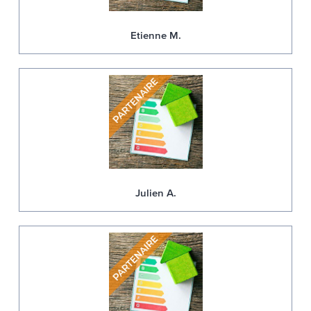
Etienne M.
Julien A.