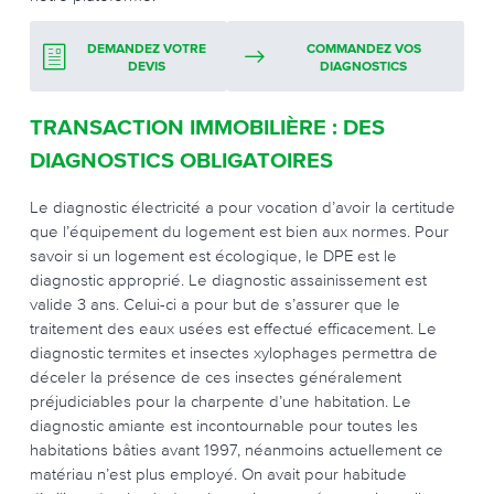
DEMANDEZ VOTRE
COMMANDEZ VOS
DEVIS
DIAGNOSTICS
TRANSACTION IMMOBILIÈRE : DES
DIAGNOSTICS OBLIGATOIRES
Le diagnostic électricité a pour vocation d’avoir la certitude
que l’équipement du logement est bien aux normes. Pour
savoir si un logement est écologique, le DPE est le
diagnostic approprié. Le diagnostic assainissement est
valide 3 ans. Celui-ci a pour but de s’assurer que le
traitement des eaux usées est effectué efficacement. Le
diagnostic termites et insectes xylophages permettra de
déceler la présence de ces insectes généralement
préjudiciables pour la charpente d’une habitation. Le
diagnostic amiante est incontournable pour toutes les
habitations bâties avant 1997, néanmoins actuellement ce
matériau n’est plus employé. On avait pour habitude