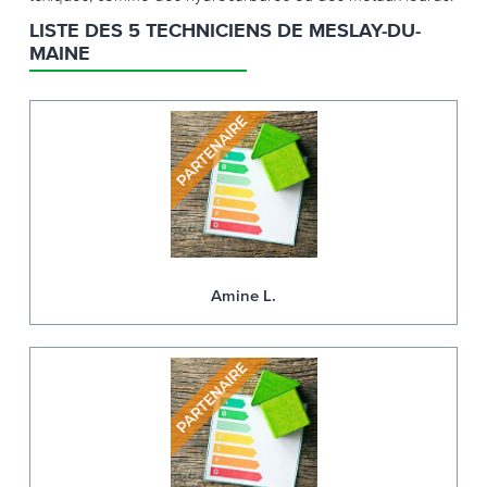
LISTE DES 5 TECHNICIENS DE MESLAY-DU-
MAINE
Amine L.