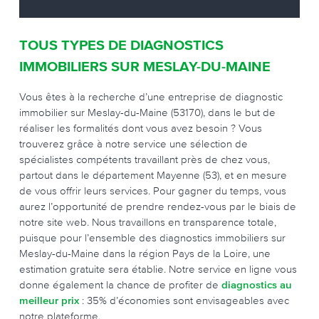
TOUS TYPES DE DIAGNOSTICS
IMMOBILIERS SUR MESLAY-DU-MAINE
Vous êtes à la recherche d’une entreprise de diagnostic
immobilier sur Meslay-du-Maine (53170), dans le but de
réaliser les formalités dont vous avez besoin ? Vous
trouverez grâce à notre service une sélection de
spécialistes compétents travaillant près de chez vous,
partout dans le département Mayenne (53), et en mesure
de vous offrir leurs services. Pour gagner du temps, vous
aurez l’opportunité de prendre rendez-vous par le biais de
notre site web. Nous travaillons en transparence totale,
puisque pour l’ensemble des diagnostics immobiliers sur
Meslay-du-Maine dans la région Pays de la Loire, une
estimation gratuite sera établie. Notre service en ligne vous
donne également la chance de profiter de
diagnostics au
meilleur prix
: 35% d’économies sont envisageables avec
notre plateforme.