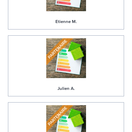
Etienne M.
Julien A.