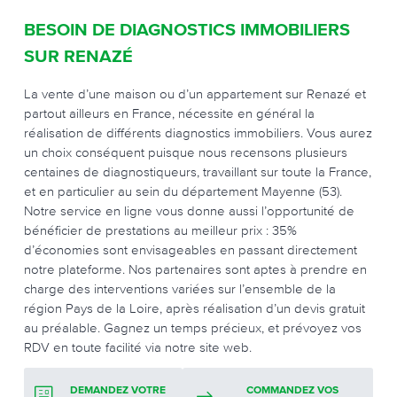
BESOIN DE DIAGNOSTICS IMMOBILIERS
SUR RENAZÉ
La vente d’une maison ou d’un appartement sur Renazé et
partout ailleurs en France, nécessite en général la
réalisation de différents diagnostics immobiliers. Vous aurez
un choix conséquent puisque nous recensons plusieurs
centaines de diagnostiqueurs, travaillant sur toute la France,
et en particulier au sein du département Mayenne (53).
Notre service en ligne vous donne aussi l’opportunité de
bénéficier de prestations au meilleur prix : 35%
d’économies sont envisageables en passant directement
notre plateforme. Nos partenaires sont aptes à prendre en
charge des interventions variées sur l’ensemble de la
région Pays de la Loire, après réalisation d’un devis gratuit
au préalable. Gagnez un temps précieux, et prévoyez vos
RDV en toute facilité via notre site web.
DEMANDEZ VOTRE
COMMANDEZ VOS