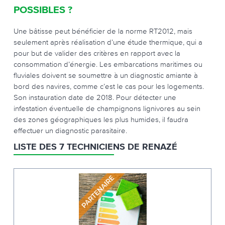
POSSIBLES ?
Une bâtisse peut bénéficier de la norme RT2012, mais
seulement après réalisation d’une étude thermique, qui a
pour but de valider des critères en rapport avec la
consommation d’énergie. Les embarcations maritimes ou
fluviales doivent se soumettre à un diagnostic amiante à
bord des navires, comme c’est le cas pour les logements.
Son instauration date de 2018. Pour détecter une
infestation éventuelle de champignons lignivores au sein
des zones géographiques les plus humides, il faudra
effectuer un diagnostic parasitaire.
LISTE DES 7 TECHNICIENS DE RENAZÉ