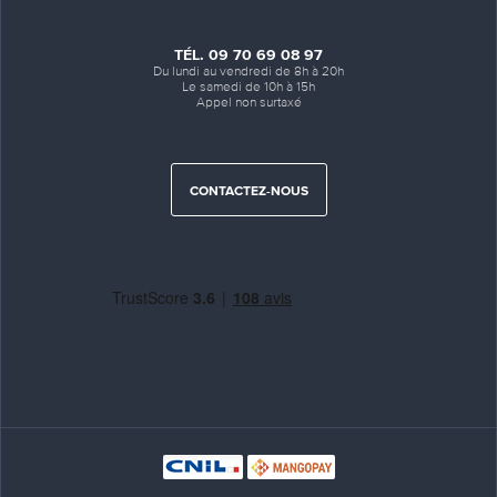
TÉL. 09 70 69 08 97
Du lundi au vendredi de 8h à 20h
Le samedi de 10h à 15h
Appel non surtaxé
CONTACTEZ-NOUS