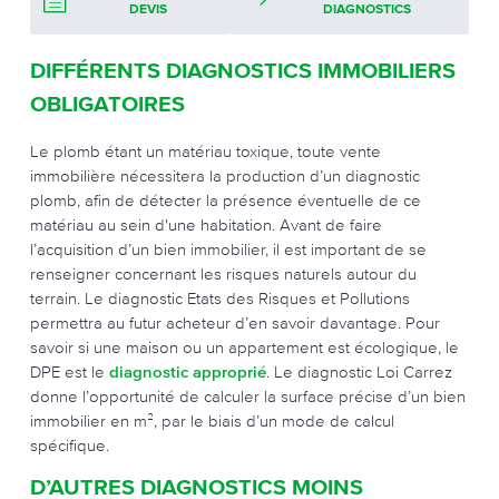
DEVIS
DIAGNOSTICS
DIFFÉRENTS DIAGNOSTICS IMMOBILIERS
OBLIGATOIRES
Le plomb étant un matériau toxique, toute vente
immobilière nécessitera la production d’un diagnostic
plomb, afin de détecter la présence éventuelle de ce
matériau au sein d'une habitation. Avant de faire
l’acquisition d’un bien immobilier, il est important de se
renseigner concernant les risques naturels autour du
terrain. Le diagnostic Etats des Risques et Pollutions
permettra au futur acheteur d’en savoir davantage. Pour
savoir si une maison ou un appartement est écologique, le
DPE est le
diagnostic approprié
. Le diagnostic Loi Carrez
donne l’opportunité de calculer la surface précise d’un bien
immobilier en m², par le biais d’un mode de calcul
spécifique.
D’AUTRES DIAGNOSTICS MOINS