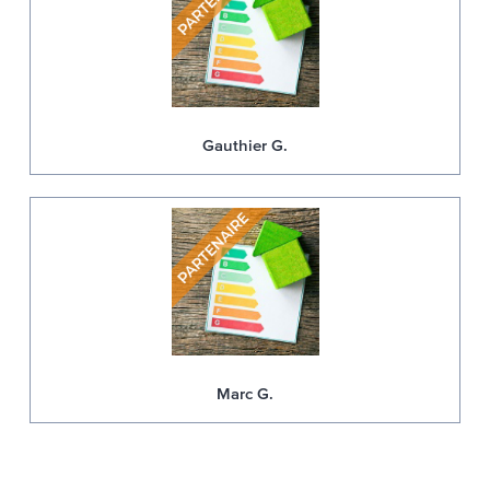
Gauthier G.
Marc G.