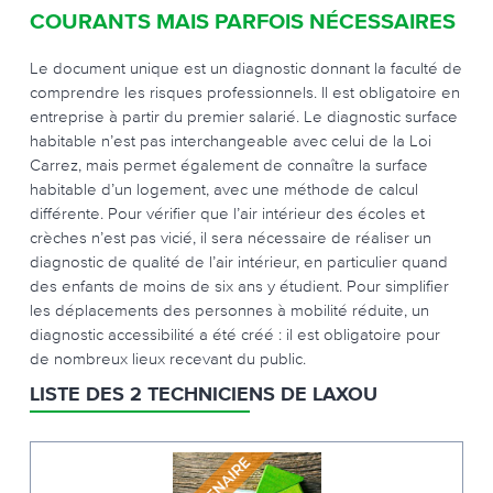
COURANTS MAIS PARFOIS NÉCESSAIRES
Le document unique est un diagnostic donnant la faculté de
comprendre les risques professionnels. Il est obligatoire en
entreprise à partir du premier salarié. Le diagnostic surface
habitable n’est pas interchangeable avec celui de la Loi
Carrez, mais permet également de connaître la surface
habitable d’un logement, avec une méthode de calcul
différente. Pour vérifier que l’air intérieur des écoles et
crèches n’est pas vicié, il sera nécessaire de réaliser un
diagnostic de qualité de l’air intérieur, en particulier quand
des enfants de moins de six ans y étudient. Pour simplifier
les déplacements des personnes à mobilité réduite, un
diagnostic accessibilité a été créé : il est obligatoire pour
de nombreux lieux recevant du public.
LISTE DES 2 TECHNICIENS DE LAXOU