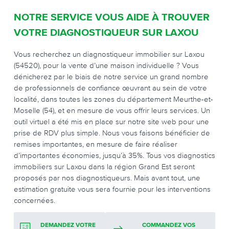
NOTRE SERVICE VOUS AIDE À TROUVER
VOTRE DIAGNOSTIQUEUR SUR LAXOU
Vous recherchez un diagnostiqueur immobilier sur Laxou
(54520), pour la vente d’une maison individuelle ? Vous
dénicherez par le biais de notre service un grand nombre
de professionnels de confiance œuvrant au sein de votre
localité, dans toutes les zones du département Meurthe-et-
Moselle (54), et en mesure de vous offrir leurs services. Un
outil virtuel a été mis en place sur notre site web pour une
prise de RDV plus simple. Nous vous faisons bénéficier de
remises importantes, en mesure de faire réaliser
d’importantes économies, jusqu’à 35%. Tous vos diagnostics
immobiliers sur Laxou dans la région Grand Est seront
proposés par nos diagnostiqueurs. Mais avant tout, une
estimation gratuite vous sera fournie pour les interventions
concernées.
DEMANDEZ VOTRE
COMMANDEZ VOS