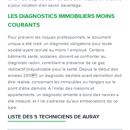
a pour vocation d’en savoir davantage.
LES DIAGNOSTICS IMMOBILIERS MOINS
COURANTS
Pour prévenir les risques professionnels, le document
unique a été créé, un diagnostic obligatoire pour toute
société ayant recruté au moins 1 employé. Certains
bâtiments santé, scolaires, doivent se confronter au
diagnostic radon, contrôlant la présence de ce gaz
radioactif préjudiciable pour la santé. Depuis le début des
années 2010, un diagnostic déchets avant démolition doit
être réalisé, concernant les immeubles ou hangars sur le
point d’être démolis. À l’instar des maisons et
appartements, un diagnostic amiante à bord des navires a
été instauré, et il ne s’adresse qu’aux embarcations de ce
type.
LISTE DES 5 TECHNICIENS DE AURAY