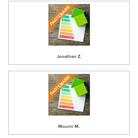
Jonathan Z.
Mounir M.