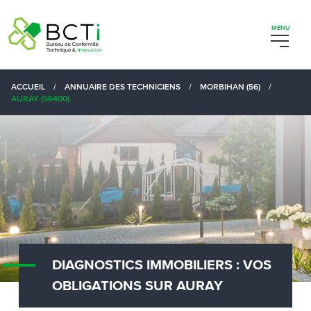
ACCUEIL
/
ANNUAIRE DES TECHNICIENS
/
MORBIHAN (56)
/
AURAY (56400)
DIAGNOSTICS IMMOBILIERS : VOS
OBLIGATIONS SUR AURAY