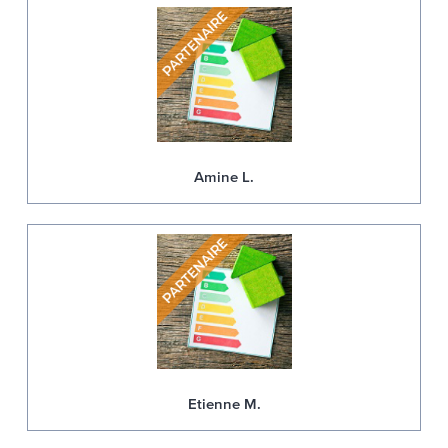
Amine L.
Etienne M.