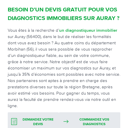
BESOIN D’UN DEVIS GRATUIT POUR VOS
DIAGNOSTICS IMMOBILIERS SUR AURAY ?
Vous êtes à la recherche d’
un diagnostiqueur immobilier
sur Auray (56400), dans le but de réaliser les formalités
dont vous avez besoin ? Au quatre coins du département
Morbihan (56), il vous sera possible de vous rapprocher
d’un diagnostiqueur fiable, au sein de votre commune,
grâce à notre service. Notre objectif est de vous faire
économiser un maximum sur vos diagnostics sur Auray, et
jusqu’à 35% d’économies sont possibles avec notre service.
Nos partenaires sont aptes à prendre en charge des
prestations diverses sur toute la région Bretagne, après
avoir estimé vos besoins. Pour gagner du temps, vous
aurez la faculté de prendre rendez-vous via notre outil en
ligne.
DEMANDEZ VOTRE
COMMANDEZ VOS
DEVIS
DIAGNOSTICS