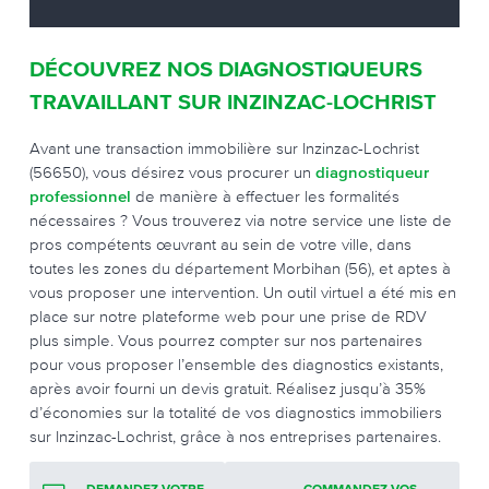
DÉCOUVREZ NOS DIAGNOSTIQUEURS
TRAVAILLANT SUR INZINZAC-LOCHRIST
Avant une transaction immobilière sur Inzinzac-Lochrist
(56650), vous désirez vous procurer un
diagnostiqueur
professionnel
de manière à effectuer les formalités
nécessaires ? Vous trouverez via notre service une liste de
pros compétents œuvrant au sein de votre ville, dans
toutes les zones du département Morbihan (56), et aptes à
vous proposer une intervention. Un outil virtuel a été mis en
place sur notre plateforme web pour une prise de RDV
plus simple. Vous pourrez compter sur nos partenaires
pour vous proposer l’ensemble des diagnostics existants,
après avoir fourni un devis gratuit. Réalisez jusqu’à 35%
d’économies sur la totalité de vos diagnostics immobiliers
sur Inzinzac-Lochrist, grâce à nos entreprises partenaires.