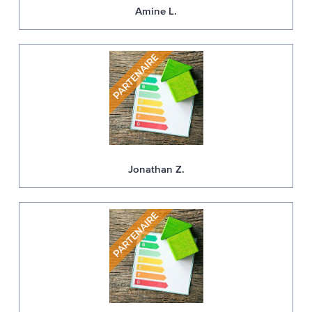
Amine L.
Jonathan Z.