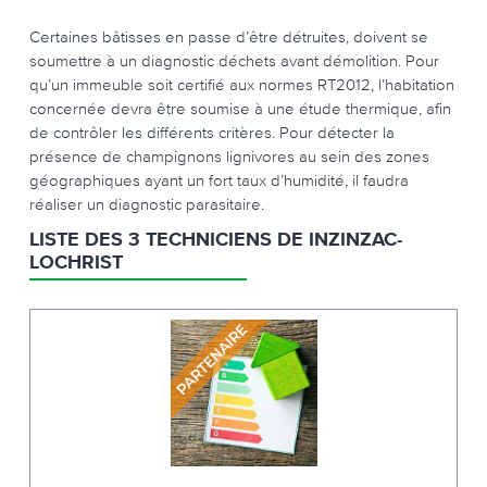
Certaines bâtisses en passe d’être détruites, doivent se
soumettre à un diagnostic déchets avant démolition. Pour
qu’un immeuble soit certifié aux normes RT2012, l’habitation
concernée devra être soumise à une étude thermique, afin
de contrôler les différents critères. Pour détecter la
présence de champignons lignivores au sein des zones
géographiques ayant un fort taux d’humidité, il faudra
réaliser un diagnostic parasitaire.
LISTE DES 3 TECHNICIENS DE INZINZAC-
LOCHRIST