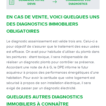
DEMANDEZ VOTRE
COMMANDEZ VOS
DEVIS
DIAGNOSTICS
EN CAS DE VENTE, VOICI QUELQUES UNS
DES DIAGNOSTICS IMMOBILIERS
OBLIGATOIRES
Le diagnostic assainissement est valide trois ans. Celui-ci a
pour objectif de s’assurer que le traitement des eaux usées
est efficace. On avait pour habitude d’utiliser du plomb dans
les peintures : étant toxique, il sera indispensable de
réaliser un diagnostic plomb pour contrôler sa présence.
Accordant une note de A à G, le DPE informe le futur
acquéreur à propos des performances énergétiques d’une
habitation. Pour avoir la certitude que votre logement est
sécurisé à propos de son installation électrique, il sera
exigé de passer par un diagnostic électricité.
QUELQUES AUTRES DIAGNOSTICS
IMMOBILIERS À CONNAÎTRE