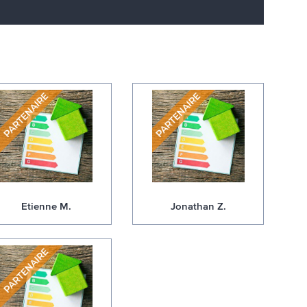
Etienne M.
Jonathan Z.