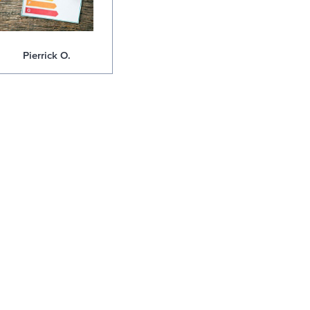
Pierrick O.