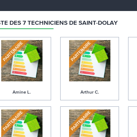
STE DES 7 TECHNICIENS DE SAINT-DOLAY
Amine L.
Arthur C.