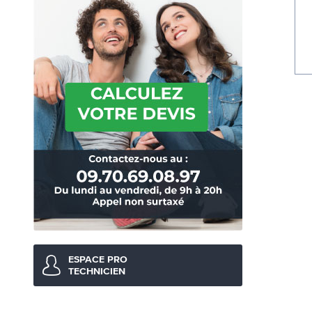
ESPACE PRO
TECHNICIEN