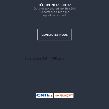
TÉL. 09 70 69 08 97
Du lundi au vendredi de 8h à 20h
Le samedi de 10h à 15h
Appel non surtaxé
CONTACTEZ-NOUS