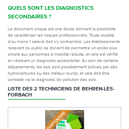
QUELS SONT LES DIAGNOSTICS
SECONDAIRES ?
Le document unique est une étude donnant la possibilité
de caractériser les risques professionnels. Toute société
d’au moins 1 salarié doit s’y contraindre. Les établissements
recevant du public se doivent de permettre un accès plus
simple aux personnes à mobilité réduite, et cela est vérifié
en réalisant un diagnostic accessibilité. Au sein de certains
départements, les sols sont possiblement pollués par des
hydrocarbures ou des métaux lourds, et cela doit être
constaté via le diagnostic de pollution des sols.
LISTE DES 2 TECHNICIENS DE BEHREN-LÈS-
FORBACH