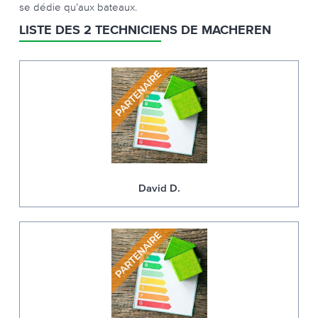
se dédie qu’aux bateaux.
LISTE DES 2 TECHNICIENS DE MACHEREN
David D.