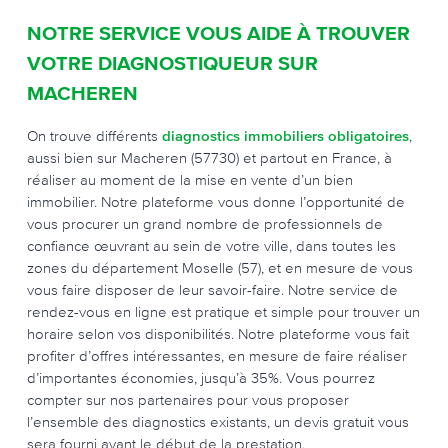
NOTRE SERVICE VOUS AIDE À TROUVER
VOTRE DIAGNOSTIQUEUR SUR
MACHEREN
On trouve différents
diagnostics immobiliers obligatoires
,
aussi bien sur Macheren (57730) et partout en France, à
réaliser au moment de la mise en vente d’un bien
immobilier. Notre plateforme vous donne l’opportunité de
vous procurer un grand nombre de professionnels de
confiance œuvrant au sein de votre ville, dans toutes les
zones du département Moselle (57), et en mesure de vous
vous faire disposer de leur savoir-faire. Notre service de
rendez-vous en ligne est pratique et simple pour trouver un
horaire selon vos disponibilités. Notre plateforme vous fait
profiter d’offres intéressantes, en mesure de faire réaliser
d’importantes économies, jusqu’à 35%. Vous pourrez
compter sur nos partenaires pour vous proposer
l’ensemble des diagnostics existants, un devis gratuit vous
sera fourni avant le début de la prestation.