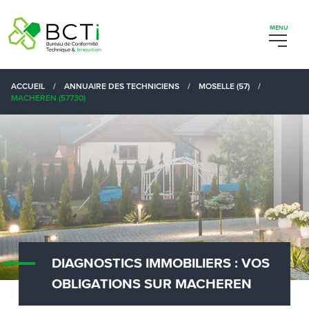
ACCUEIL
/
ANNUAIRE DES TECHNICIENS
/
MOSELLE (57)
/
MACHEREN (57730)
DIAGNOSTICS IMMOBILIERS : VOS
OBLIGATIONS SUR MACHEREN