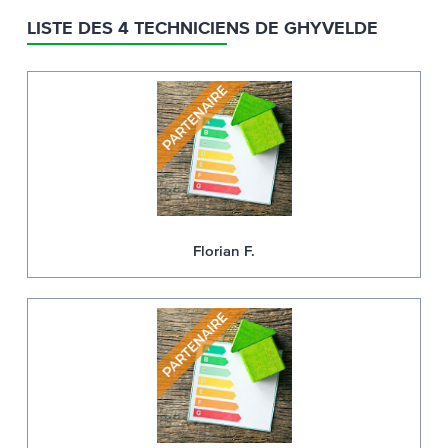
LISTE DES 4 TECHNICIENS DE GHYVELDE
Florian F.