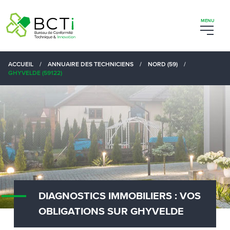
ACCUEIL
/
ANNUAIRE DES TECHNICIENS
/
NORD (59)
/
GHYVELDE (59122)
DIAGNOSTICS IMMOBILIERS : VOS
OBLIGATIONS SUR GHYVELDE