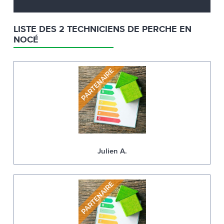
LISTE DES 2 TECHNICIENS DE PERCHE EN
NOCÉ
Julien A.