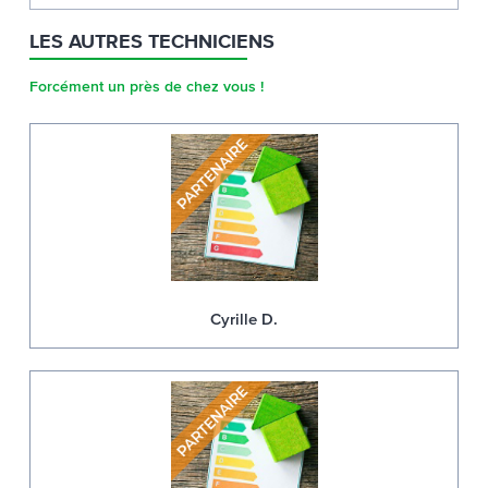
LES AUTRES TECHNICIENS
Forcément un près de chez vous !
Cyrille D.