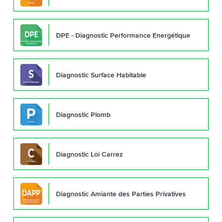
DPE - Diagnostic Performance Energétique
Diagnostic Surface Habitable
Diagnostic Plomb
Diagnostic Loi Carrez
Diagnostic Amiante des Parties Privatives