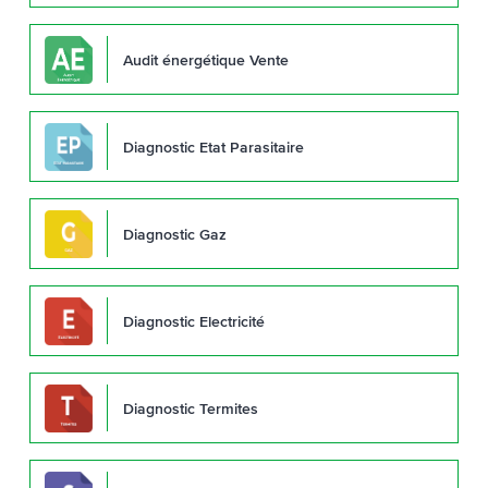
Audit énergétique Vente
Diagnostic Etat Parasitaire
Diagnostic Gaz
Diagnostic Electricité
Diagnostic Termites