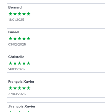
Bernard
★
★
★
★
★
18/01/2025
Ismael
★
★
★
★
★
03/02/2025
Christelle
★
★
★
★
★
14/03/2025
François Xavier
★
★
★
★
★
27/03/2025
.François Xavier