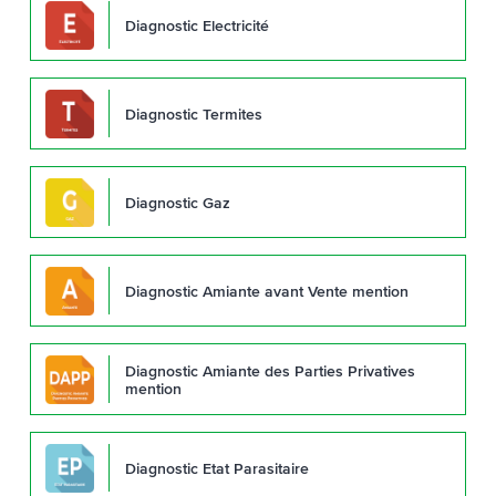
Diagnostic Electricité
Diagnostic Termites
Diagnostic Gaz
Diagnostic Amiante avant Vente mention
Diagnostic Amiante des Parties Privatives
mention
Diagnostic Etat Parasitaire