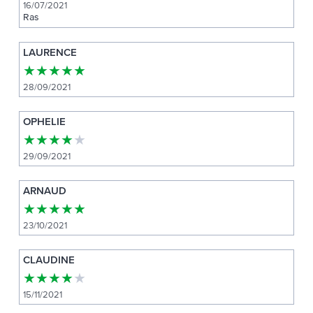
16/07/2021
Ras
LAURENCE
★
★
★
★
★
28/09/2021
OPHELIE
★
★
★
★
★
29/09/2021
ARNAUD
★
★
★
★
★
23/10/2021
CLAUDINE
★
★
★
★
★
15/11/2021