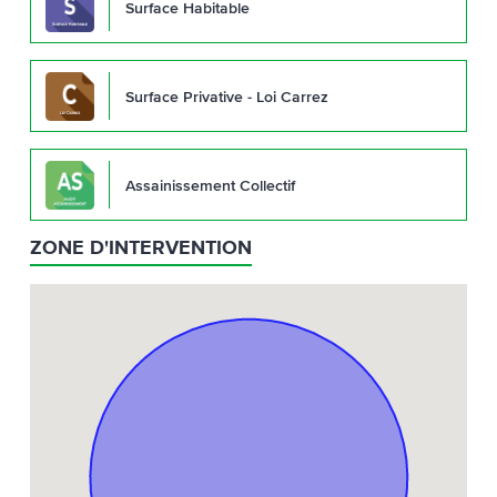
Surface Habitable
Surface Privative - Loi Carrez
Assainissement Collectif
ZONE D'INTERVENTION