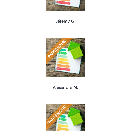
Jérémy G.
Alexandre M.