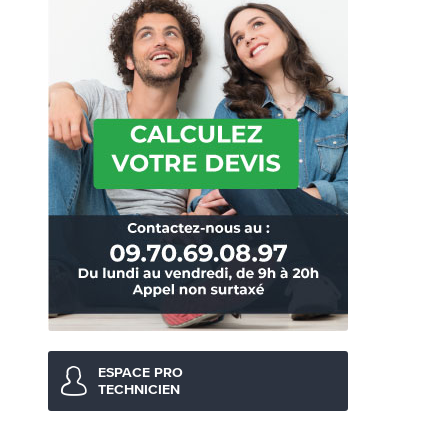
ESPACE PRO
TECHNICIEN