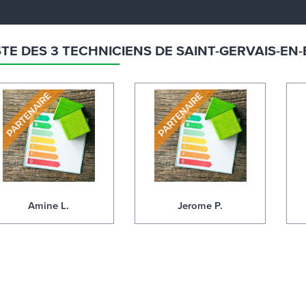
STE DES 3 TECHNICIENS DE SAINT-GERVAIS-EN-
Amine L.
Jerome P.