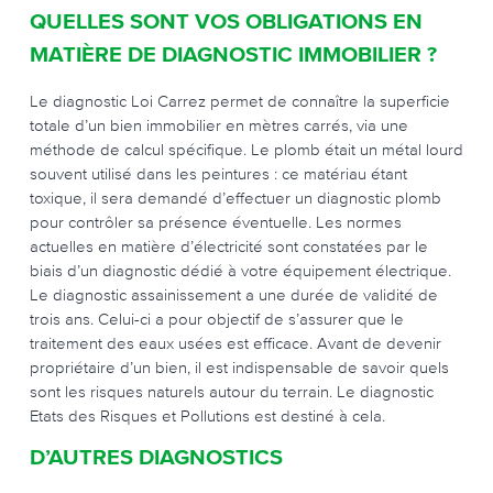
QUELLES SONT VOS OBLIGATIONS EN
MATIÈRE DE DIAGNOSTIC IMMOBILIER ?
Le diagnostic Loi Carrez permet de connaître la superficie
totale d’un bien immobilier en mètres carrés, via une
méthode de calcul spécifique. Le plomb était un métal lourd
souvent utilisé dans les peintures : ce matériau étant
toxique, il sera demandé d’effectuer un diagnostic plomb
pour contrôler sa présence éventuelle. Les normes
actuelles en matière d’électricité sont constatées par le
biais d’un diagnostic dédié à votre équipement électrique.
Le diagnostic assainissement a une durée de validité de
trois ans. Celui-ci a pour objectif de s’assurer que le
traitement des eaux usées est efficace. Avant de devenir
propriétaire d’un bien, il est indispensable de savoir quels
sont les risques naturels autour du terrain. Le diagnostic
Etats des Risques et Pollutions est destiné à cela.
D’AUTRES DIAGNOSTICS