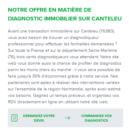
NOTRE OFFRE EN MATIÈRE DE
DIAGNOSTIC IMMOBILIER SUR CANTELEU
Avant une transaction immobilière sur Canteleu (76380),
vous avez besoin de trouver un diagnostiqueur
professionnel pour effectuer les formalités demandées ?
Sur toute la France et sur le département Seine-Maritime
(76), trois cents diagnostiqueurs vous attendent. Notre site
web vous donne aussi la chance de profiter de diagnostics
parmi les moins chers du marché : il vous sera possible de
faire jusqu’à 35% d’économies grâce à notre service. Nos
partenaires sont aptes à réaliser des interventions variées
sur l’ensemble de la région Normandie, après avoir estimé
vos besoins. Gagnez un temps précieux, et organisez vos
RDV directement en ligne en utilisant notre site web.
DEMANDEZ VOTRE
COMMANDEZ VOS
DEVIS
DIAGNOSTICS