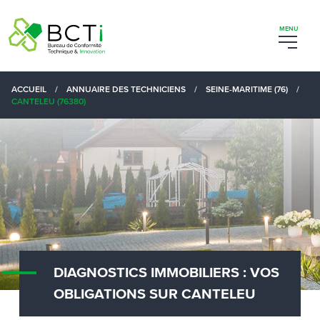
ACCUEIL
/
ANNUAIRE DES TECHNICIENS
/
SEINE-MARITIME (76)
/
CANTELEU (76380)
DIAGNOSTICS IMMOBILIERS : VOS
OBLIGATIONS SUR CANTELEU