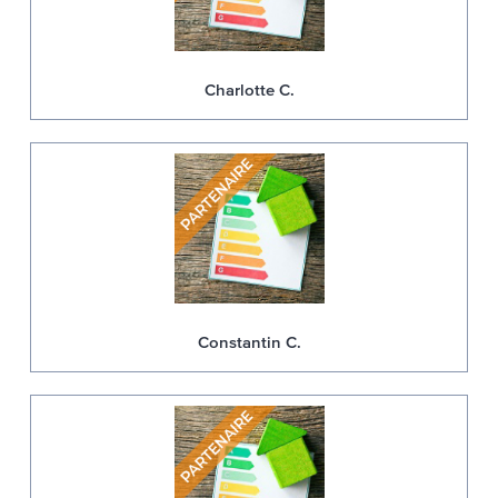
Charlotte C.
Constantin C.