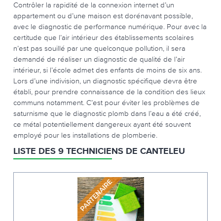
Contrôler la rapidité de la connexion internet d’un
appartement ou d’une maison est dorénavant possible,
avec le diagnostic de performance numérique. Pour avec la
certitude que l’air intérieur des établissements scolaires
n’est pas souillé par une quelconque pollution, il sera
demandé de réaliser un diagnostic de qualité de l’air
intérieur, si l’école admet des enfants de moins de six ans.
Lors d’une indivision, un diagnostic spécifique devra être
établi, pour prendre connaissance de la condition des lieux
communs notamment. C’est pour éviter les problèmes de
saturnisme que le diagnostic plomb dans l’eau a été créé,
ce métal potentiellement dangereux ayant été souvent
employé pour les installations de plomberie.
LISTE DES 9 TECHNICIENS DE CANTELEU