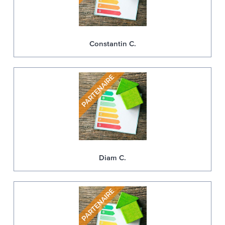
Constantin C.
Diam C.