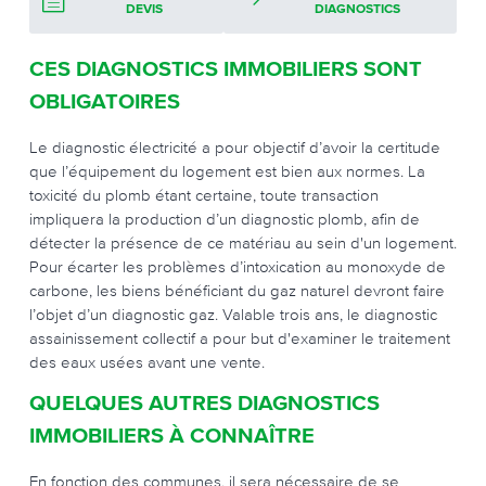
DEVIS
DIAGNOSTICS
CES DIAGNOSTICS IMMOBILIERS SONT
OBLIGATOIRES
Le diagnostic électricité a pour objectif d’avoir la certitude
que l’équipement du logement est bien aux normes. La
toxicité du plomb étant certaine, toute transaction
impliquera la production d’un diagnostic plomb, afin de
détecter la présence de ce matériau au sein d'un logement.
Pour écarter les problèmes d’intoxication au monoxyde de
carbone, les biens bénéficiant du gaz naturel devront faire
l’objet d’un diagnostic gaz. Valable trois ans, le diagnostic
assainissement collectif a pour but d'examiner le traitement
des eaux usées avant une vente.
QUELQUES AUTRES DIAGNOSTICS
IMMOBILIERS À CONNAÎTRE
En fonction des communes, il sera nécessaire de se