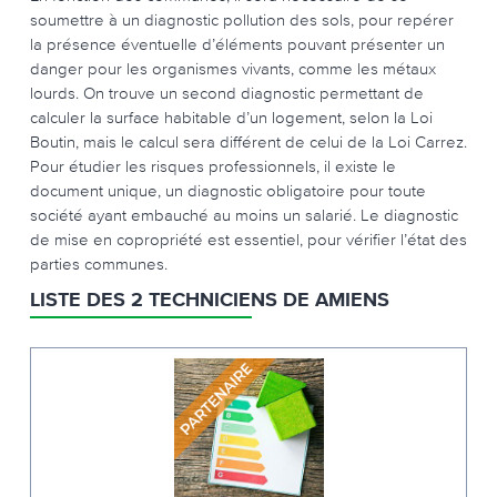
soumettre à un diagnostic pollution des sols, pour repérer
la présence éventuelle d’éléments pouvant présenter un
danger pour les organismes vivants, comme les métaux
lourds. On trouve un second diagnostic permettant de
calculer la surface habitable d’un logement, selon la Loi
Boutin, mais le calcul sera différent de celui de la Loi Carrez.
Pour étudier les risques professionnels, il existe le
document unique, un diagnostic obligatoire pour toute
société ayant embauché au moins un salarié. Le diagnostic
de mise en copropriété est essentiel, pour vérifier l’état des
parties communes.
LISTE DES 2 TECHNICIENS DE AMIENS