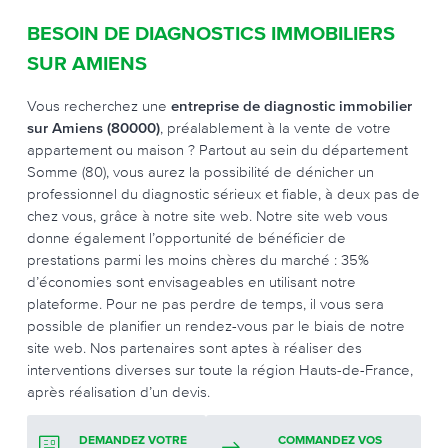
BESOIN DE DIAGNOSTICS IMMOBILIERS
SUR AMIENS
Vous recherchez une
entreprise de diagnostic immobilier
sur Amiens (80000)
, préalablement à la vente de votre
appartement ou maison ? Partout au sein du département
Somme (80), vous aurez la possibilité de dénicher un
professionnel du diagnostic sérieux et fiable, à deux pas de
chez vous, grâce à notre site web. Notre site web vous
donne également l’opportunité de bénéficier de
prestations parmi les moins chères du marché : 35%
d’économies sont envisageables en utilisant notre
plateforme. Pour ne pas perdre de temps, il vous sera
possible de planifier un rendez-vous par le biais de notre
site web. Nos partenaires sont aptes à réaliser des
interventions diverses sur toute la région Hauts-de-France,
après réalisation d’un devis.
DEMANDEZ VOTRE
COMMANDEZ VOS