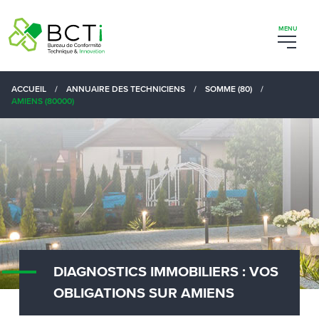
ACCUEIL
/
ANNUAIRE DES TECHNICIENS
/
SOMME (80)
/
AMIENS (80000)
DIAGNOSTICS IMMOBILIERS : VOS
OBLIGATIONS SUR AMIENS