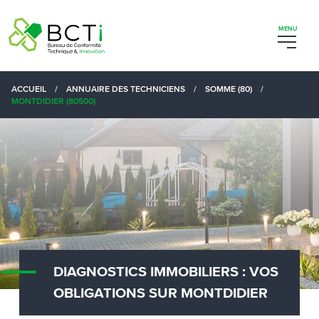
ACCUEIL
/
ANNUAIRE DES TECHNICIENS
/
SOMME (80)
/
MONTDIDIER (80500)
DIAGNOSTICS IMMOBILIERS : VOS
OBLIGATIONS SUR MONTDIDIER