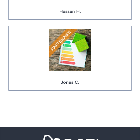
Hassan H.
Jonas C.