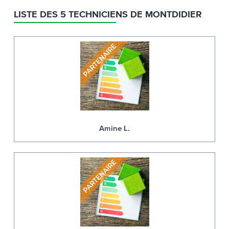
LISTE DES 5 TECHNICIENS DE MONTDIDIER
Amine L.