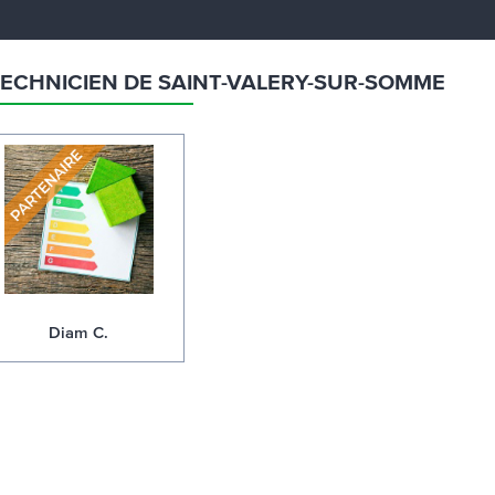
TECHNICIEN DE SAINT-VALERY-SUR-SOMME
Diam C.