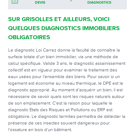
DEVIS
DIAGNOSTICS
SUR GRISOLLES ET AILLEURS, VOICI
QUELQUES DIAGNOSTICS IMMOBILIERS
OBLIGATOIRES
Le diagnostic Loi Carrez donne la faculté de connaître la
surface totale d’un bien immobilier, via une méthode de
calcul spécifique. Valide 3 ans, le diagnostic assainissement
collectif est en vigueur pour examiner le traitement des
eaux usées pour l’ensemble des biens. Pour savoir si un
logement est économe au niveau thermique, le DPE est le
diagnostic approprié. Au moment d’acquérir un bien, il est
nécessaire de savoir quels sont les risques naturels autour
de son emplacement. C’est la raison pour laquelle le
diagnostic Etats des Risques et Pollutions ou ERP est
obligatoire. Le diagnostic termites permettra de détecter la
présence de ces insectes souvent dangereux pour
l’ossature en bois d’un bâtiment.