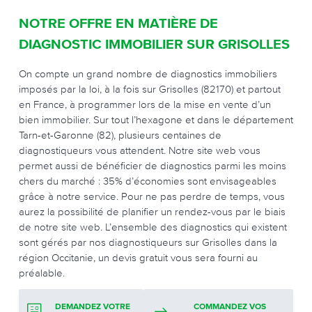
NOTRE OFFRE EN MATIÈRE DE
DIAGNOSTIC IMMOBILIER SUR GRISOLLES
On compte un grand nombre de diagnostics immobiliers
imposés par la loi, à la fois sur Grisolles (82170) et partout
en France, à programmer lors de la mise en vente d’un
bien immobilier. Sur tout l’hexagone et dans le département
Tarn-et-Garonne (82), plusieurs centaines de
diagnostiqueurs vous attendent. Notre site web vous
permet aussi de bénéficier de diagnostics parmi les moins
chers du marché : 35% d’économies sont envisageables
grâce à notre service. Pour ne pas perdre de temps, vous
aurez la possibilité de planifier un rendez-vous par le biais
de notre site web. L’ensemble des diagnostics qui existent
sont gérés par nos diagnostiqueurs sur Grisolles dans la
région Occitanie, un devis gratuit vous sera fourni au
préalable.
DEMANDEZ VOTRE
COMMANDEZ VOS