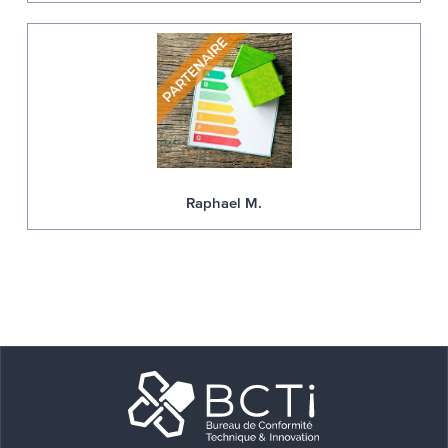
Raphael M.