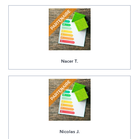
Nacer T.
Nicolas J.