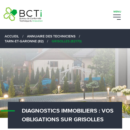
ACCUEIL
/
ANNUAIRE DES TECHNICIENS
/
TARN-ET-GARONNE (82)
/
GRISOLLES (82170)
DIAGNOSTICS IMMOBILIERS : VOS
OBLIGATIONS SUR GRISOLLES