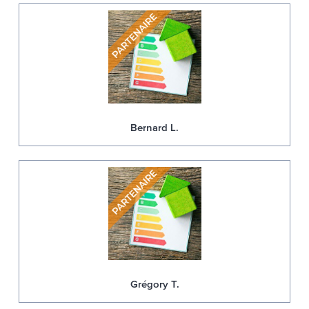
Bernard L.
Grégory T.